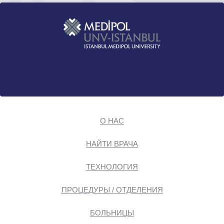
О НАС
НАЙТИ ВРАЧА
ТЕХНОЛОГИЯ
ПРОЦЕДУРЫ / ОТДЕЛЕНИЯ
БОЛЬНИЦЫ