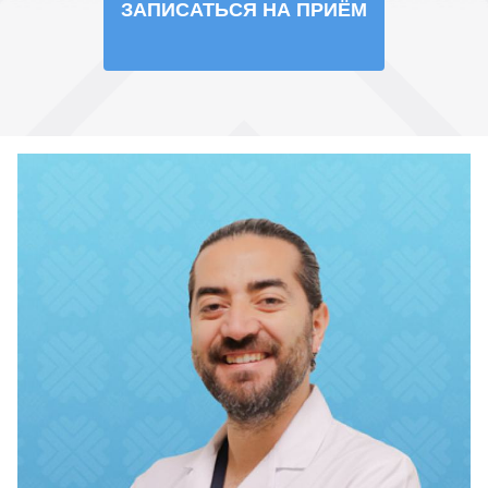
ЗАПИСАТЬСЯ НА ПРИЁМ