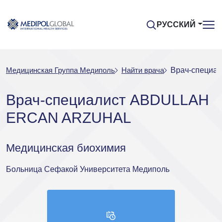
РУССКИЙ
Медицинская Группа Медиполь
Найти врача
Врач-специ
Врач-специалист ABDULLAH
ERCAN ARZUHAL
Медицинская биохимия
Больница Сефакой Университета Медиполь