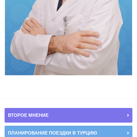
ВТОРОЕ МНЕНИЕ
ПЛАНИРОВАНИЕ ПОЕЗДКИ В ТУРЦИЮ