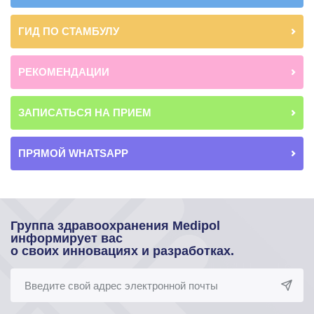
ГИД ПО СТАМБУЛУ
РЕКОМЕНДАЦИИ
ЗАПИСАТЬСЯ НА ПРИЕМ
ПРЯМОЙ WHATSAPP
Группа здравоохранения Medipol
информирует вас
о своих инновациях и разработках.