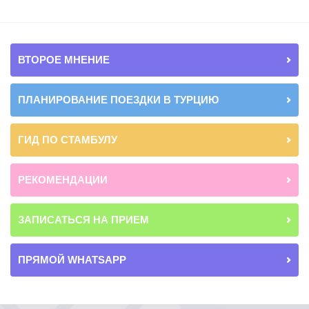
ВТОРОЕ МНЕНИЕ
ПЛАНИРОВАНИЕ ПОЕЗДКИ В ТУРЦИЮ
ГИД ПО СТАМБУЛУ
РЕКОМЕНДАЦИИ
ЗАПИСАТЬСЯ НА ПРИЕМ
ПРЯМОЙ WHATSAPP