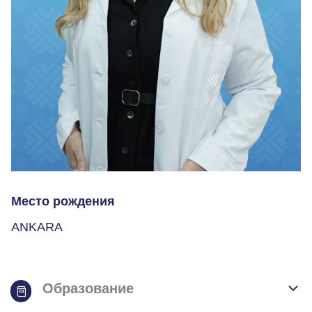
Место рождения
ANKARA
Образование