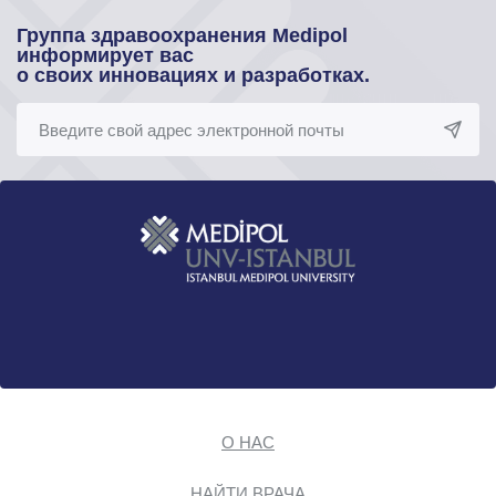
Группа здравоохранения Medipol
информирует вас
о своих инновациях и разработках.
О НАС
НАЙТИ ВРАЧА