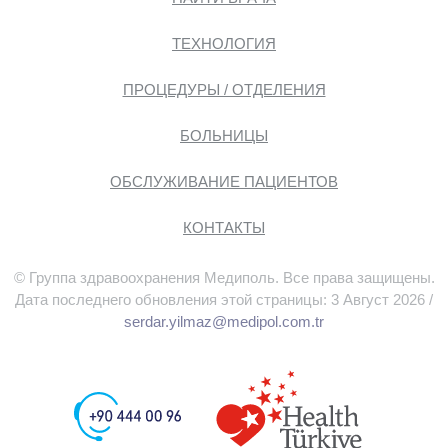
ТЕХНОЛОГИЯ
ПРОЦЕДУРЫ / ОТДЕЛЕНИЯ
БОЛЬНИЦЫ
ОБСЛУЖИВАНИЕ ПАЦИЕНТОВ
КОНТАКТЫ
© Группа здравоохранения Медиполь. Все права защищены.
Дата последнего обновления этой страницы: 3 Август 2026 /
serdar.yilmaz@medipol.com.tr