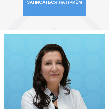
ЗАПИСАТЬСЯ НА ПРИЁМ