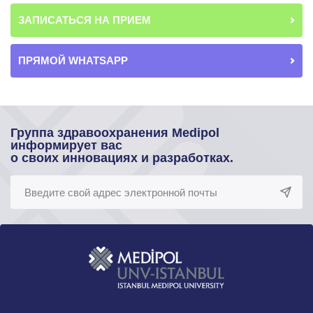
ЗАПИСАТЬСЯ НА ПРИЕМ
ПРЯМОЙ WHATSAPP
Группа здравоохранения Medipol
информирует вас
о своих инновациях и разработках.