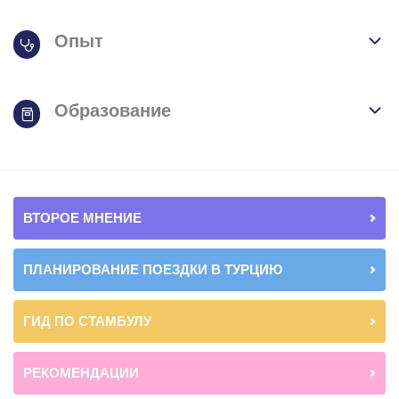
Опыт
Образование
ВТОРОЕ МНЕНИЕ
ПЛАНИРОВАНИЕ ПОЕЗДКИ В ТУРЦИЮ
ГИД ПО СТАМБУЛУ
РЕКОМЕНДАЦИИ