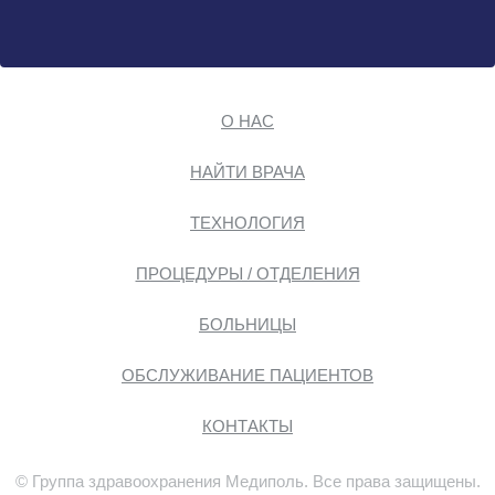
О НАС
НАЙТИ ВРАЧА
ТЕХНОЛОГИЯ
ПРОЦЕДУРЫ / ОТДЕЛЕНИЯ
БОЛЬНИЦЫ
ОБСЛУЖИВАНИЕ ПАЦИЕНТОВ
КОНТАКТЫ
© Группа здравоохранения Медиполь. Все права защищены.