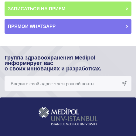
ЗАПИСАТЬСЯ НА ПРИЕМ
ПРЯМОЙ WHATSAPP
Группа здравоохранения Medipol
информирует вас
о своих инновациях и разработках.