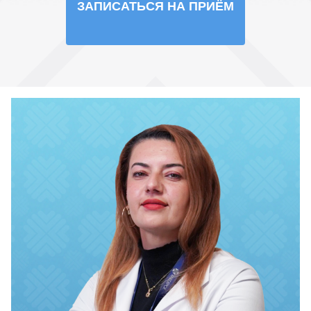
ЗАПИСАТЬСЯ НА ПРИЁМ