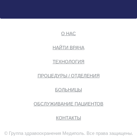
О НАС
НАЙТИ ВРАЧА
ТЕХНОЛОГИЯ
ПРОЦЕДУРЫ / ОТДЕЛЕНИЯ
БОЛЬНИЦЫ
ОБСЛУЖИВАНИЕ ПАЦИЕНТОВ
КОНТАКТЫ
© Группа здравоохранения Медиполь. Все права защищены.