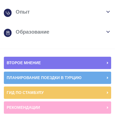
Опыт
Образование
ВТОРОЕ МНЕНИЕ
ПЛАНИРОВАНИЕ ПОЕЗДКИ В ТУРЦИЮ
ГИД ПО СТАМБУЛУ
РЕКОМЕНДАЦИИ