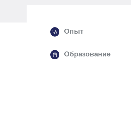
Опыт
Образование