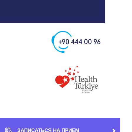
ЗАПИСАТЬСЯ НА ПРИЕМ