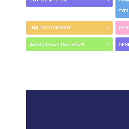
ТУР
ГИД ПО СТАМБУЛУ
РЕК
ЗАПИСАТЬСЯ НА ПРИЕМ
ПРЯ