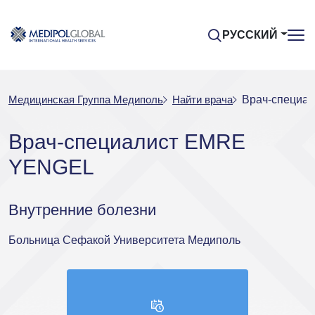
РУССКИЙ
Медицинская Группа Медиполь
Найти врача
Врач-специа
Врач-специалист EMRE
YENGEL
Внутренние болезни
Больница Сефакой Университета Медиполь