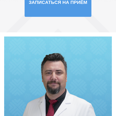
ЗАПИСАТЬСЯ НА ПРИЁМ