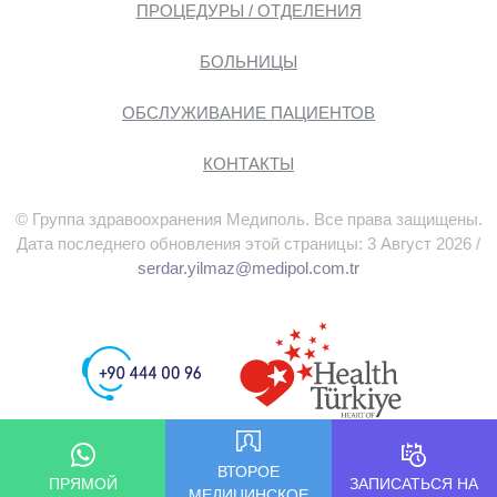
ПРОЦЕДУРЫ / ОТДЕЛЕНИЯ
БОЛЬНИЦЫ
ОБСЛУЖИВАНИЕ ПАЦИЕНТОВ
КОНТАКТЫ
© Группа здравоохранения Медиполь. Все права защищены.
Дата последнего обновления этой страницы: 3 Август 2026 /
serdar.yilmaz@medipol.com.tr
ВТОРОЕ
ПРЯМОЙ
ЗАПИСАТЬСЯ НА
МЕДИЦИНСКОЕ