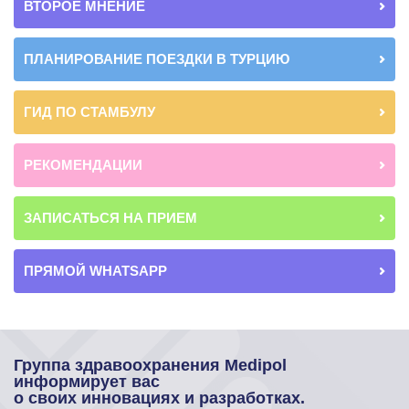
ВТОРОЕ МНЕНИЕ
ПЛАНИРОВАНИЕ ПОЕЗДКИ В ТУРЦИЮ
ГИД ПО СТАМБУЛУ
РЕКОМЕНДАЦИИ
ЗАПИСАТЬСЯ НА ПРИЕМ
ПРЯМОЙ WHATSAPP
Группа здравоохранения Medipol
информирует вас
о своих инновациях и разработках.