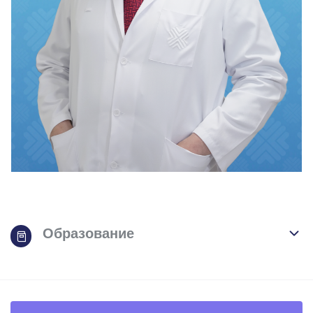
Образование