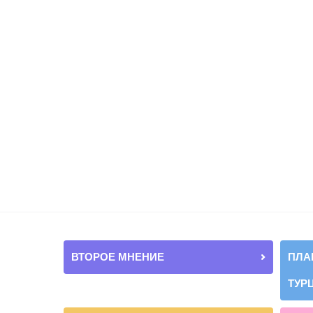
ВТОРОЕ МНЕНИЕ
ПЛА
ТУР