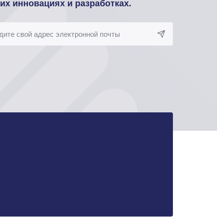
оих инновациях и разработках.