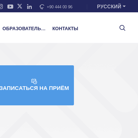
РУССКИЙ
+90 444 00 96
ОБРАЗОВАТЕЛЬНЫЕ УСЛУГИ
КОНТАКТЫ
ЗАПИСАТЬСЯ НА ПРИЁМ