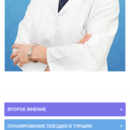
ВТОРОЕ МНЕНИЕ
ПЛАНИРОВАНИЕ ПОЕЗДКИ В ТУРЦИЮ