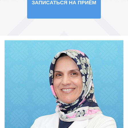
ЗАПИСАТЬСЯ НА ПРИЁМ