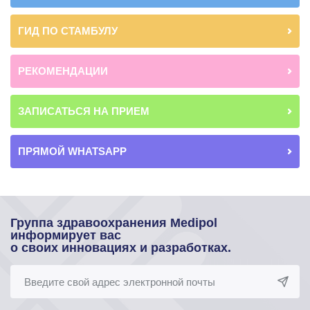
ГИД ПО СТАМБУЛУ
РЕКОМЕНДАЦИИ
ЗАПИСАТЬСЯ НА ПРИЕМ
ПРЯМОЙ WHATSAPP
Группа здравоохранения Medipol
информирует вас
о своих инновациях и разработках.