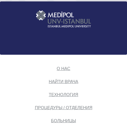
О НАС
НАЙТИ ВРАЧА
ТЕХНОЛОГИЯ
ПРОЦЕДУРЫ / ОТДЕЛЕНИЯ
БОЛЬНИЦЫ