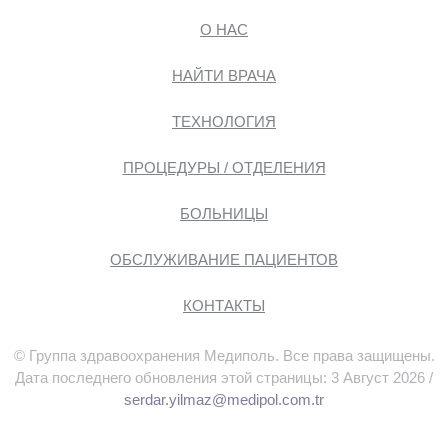
О НАС
НАЙТИ ВРАЧА
ТЕХНОЛОГИЯ
ПРОЦЕДУРЫ / ОТДЕЛЕНИЯ
БОЛЬНИЦЫ
ОБСЛУЖИВАНИЕ ПАЦИЕНТОВ
КОНТАКТЫ
© Группа здравоохранения Медиполь. Все права защищены.
Дата последнего обновления этой страницы: 3 Август 2026 /
serdar.yilmaz@medipol.com.tr