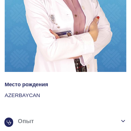
Место рождения
AZERBAYCAN
Опыт