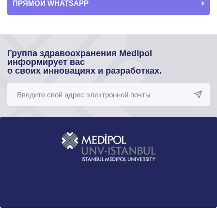
ПРЯМОЙ WHATSAPP
Группа здравоохранения Medipol
информирует вас
о своих инновациях и разработках.