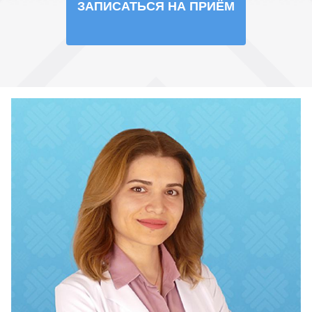
ЗАПИСАТЬСЯ НА ПРИЁМ