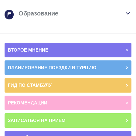
Образование
ВТОРОЕ МНЕНИЕ
ПЛАНИРОВАНИЕ ПОЕЗДКИ В ТУРЦИЮ
ГИД ПО СТАМБУЛУ
РЕКОМЕНДАЦИИ
ЗАПИСАТЬСЯ НА ПРИЕМ