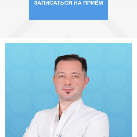
ЗАПИСАТЬСЯ НА ПРИЁМ