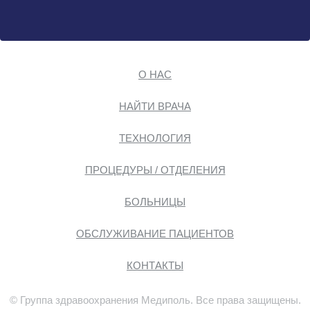
О НАС
НАЙТИ ВРАЧА
ТЕХНОЛОГИЯ
ПРОЦЕДУРЫ / ОТДЕЛЕНИЯ
БОЛЬНИЦЫ
ОБСЛУЖИВАНИЕ ПАЦИЕНТОВ
КОНТАКТЫ
© Группа здравоохранения Медиполь. Все права защищены.