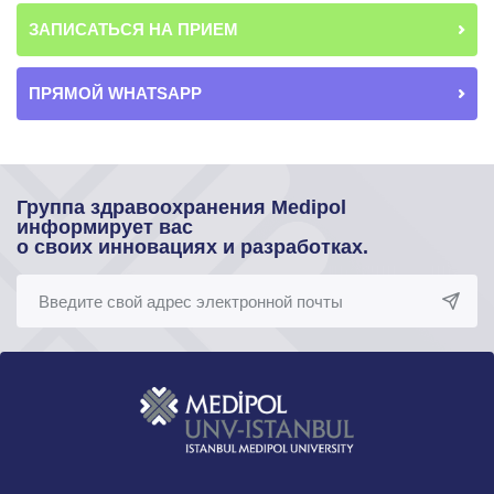
ЗАПИСАТЬСЯ НА ПРИЕМ
ПРЯМОЙ WHATSAPP
Группа здравоохранения Medipol
информирует вас
о своих инновациях и разработках.