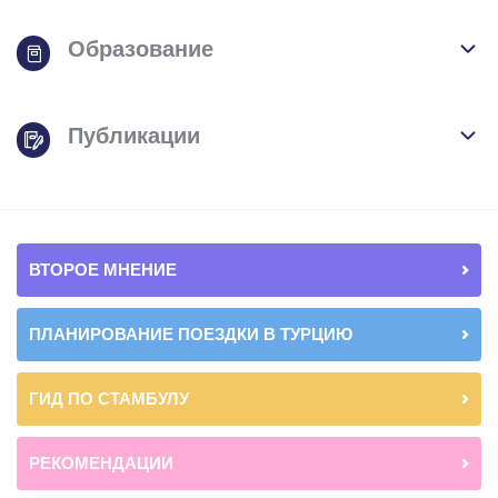
Образование
Публикации
ВТОРОЕ МНЕНИЕ
ПЛАНИРОВАНИЕ ПОЕЗДКИ В ТУРЦИЮ
ГИД ПО СТАМБУЛУ
РЕКОМЕНДАЦИИ