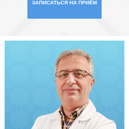
ЗАПИСАТЬСЯ НА ПРИЁМ