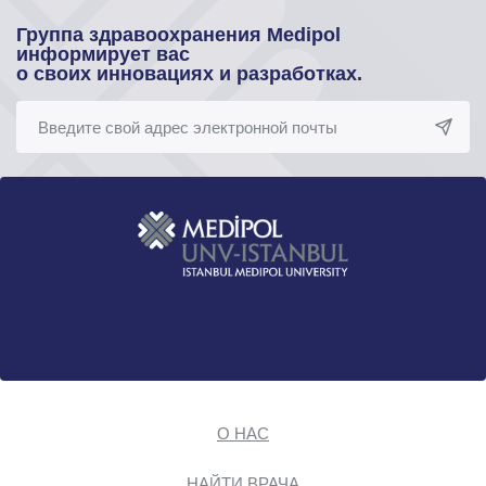
Группа здравоохранения Medipol
информирует вас
о своих инновациях и разработках.
О НАС
НАЙТИ ВРАЧА