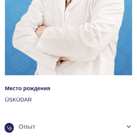
Место рождения
ÜSKÜDAR
Опыт