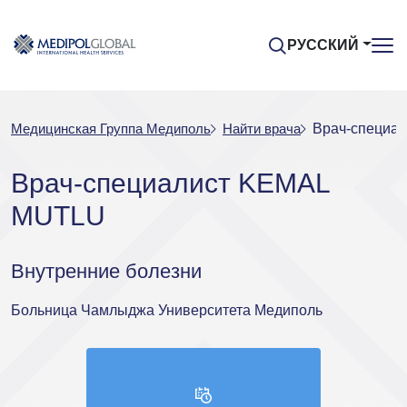
РУССКИЙ
Медицинская Группа Медиполь
Найти врача
Врач-специа
Врач-специалист KEMAL
MUTLU
Внутренние болезни
Больница Чамлыджа Университета Медиполь