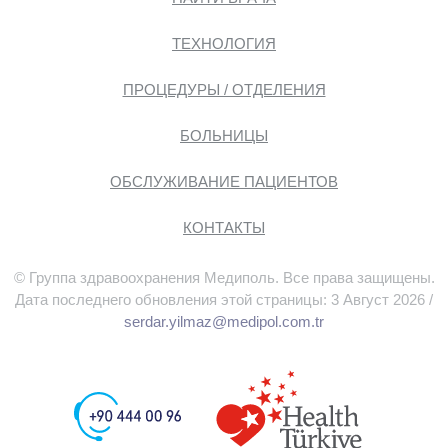
ТЕХНОЛОГИЯ
ПРОЦЕДУРЫ / ОТДЕЛЕНИЯ
БОЛЬНИЦЫ
ОБСЛУЖИВАНИЕ ПАЦИЕНТОВ
КОНТАКТЫ
© Группа здравоохранения Медиполь. Все права защищены.
Дата последнего обновления этой страницы: 3 Август 2026 /
serdar.yilmaz@medipol.com.tr