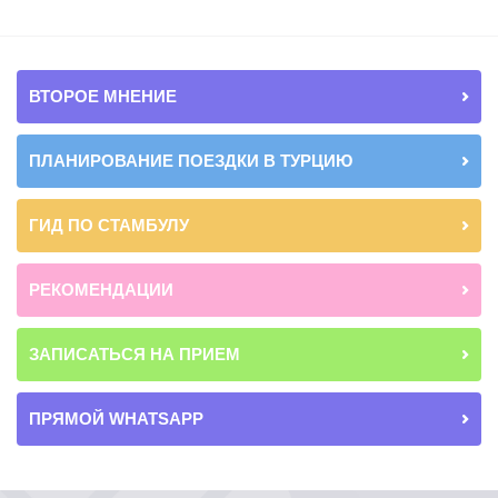
ВТОРОЕ МНЕНИЕ
ПЛАНИРОВАНИЕ ПОЕЗДКИ В ТУРЦИЮ
ГИД ПО СТАМБУЛУ
РЕКОМЕНДАЦИИ
ЗАПИСАТЬСЯ НА ПРИЕМ
ПРЯМОЙ WHATSAPP