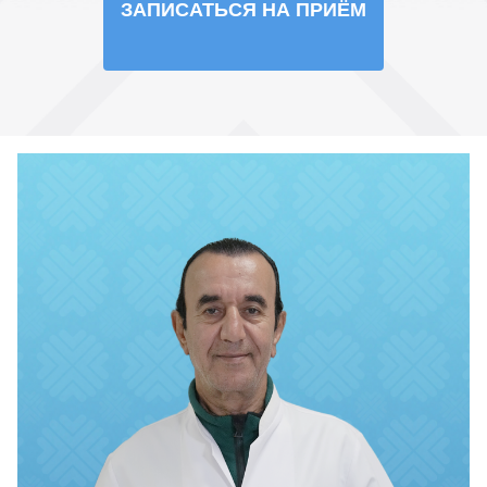
ЗАПИСАТЬСЯ НА ПРИЁМ