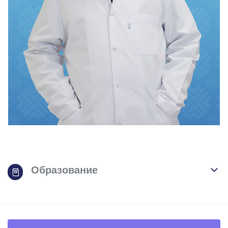
Образование