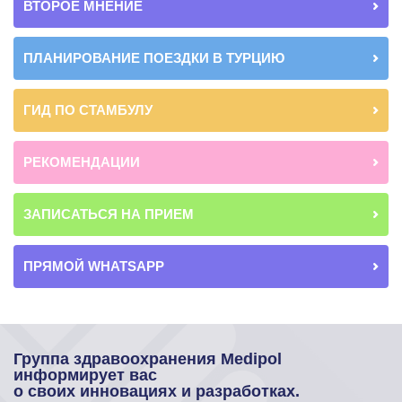
ВТОРОЕ МНЕНИЕ
ПЛАНИРОВАНИЕ ПОЕЗДКИ В ТУРЦИЮ
ГИД ПО СТАМБУЛУ
РЕКОМЕНДАЦИИ
ЗАПИСАТЬСЯ НА ПРИЕМ
ПРЯМОЙ WHATSAPP
Группа здравоохранения Medipol
информирует вас
о своих инновациях и разработках.