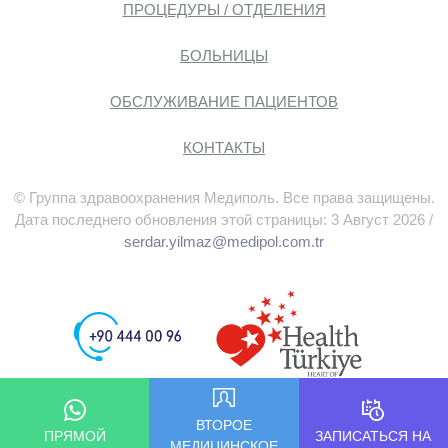
ПРОЦЕДУРЫ / ОТДЕЛЕНИЯ
БОЛЬНИЦЫ
ОБСЛУЖИВАНИЕ ПАЦИЕНТОВ
КОНТАКТЫ
© Группа здравоохранения Медиполь. Все права защищены.
Дата последнего обновления этой страницы: 3 Август 2026 /
serdar.yilmaz@medipol.com.tr
ВТОРОЕ
ПРЯМОЙ
ЗАПИСАТЬСЯ НА
МЕДИЦИНСКОЕ