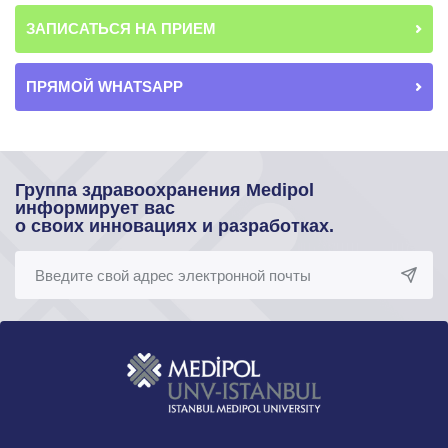
ЗАПИСАТЬСЯ НА ПРИЕМ
ПРЯМОЙ WHATSAPP
Группа здравоохранения Medipol
информирует вас
о своих инновациях и разработках.