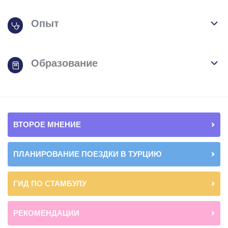
Опыт
Образование
ВТОРОЕ МНЕНИЕ
ПЛАНИРОВАНИЕ ПОЕЗДКИ В ТУРЦИЮ
ГИД ПО СТАМБУЛУ
РЕКОМЕНДАЦИИ