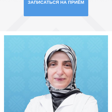
ЗАПИСАТЬСЯ НА ПРИЁМ