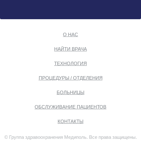
О НАС
НАЙТИ ВРАЧА
ТЕХНОЛОГИЯ
ПРОЦЕДУРЫ / ОТДЕЛЕНИЯ
БОЛЬНИЦЫ
ОБСЛУЖИВАНИЕ ПАЦИЕНТОВ
КОНТАКТЫ
© Группа здравоохранения Медиполь. Все права защищены.