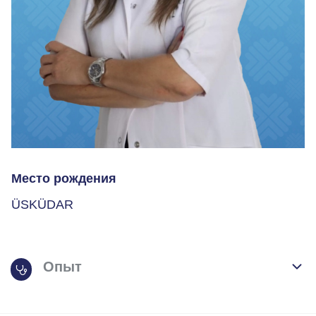
Место рождения
ÜSKÜDAR
Опыт