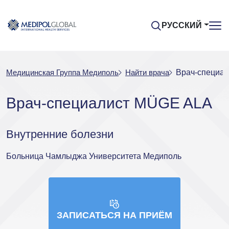
РУССКИЙ
Медицинская Группа Медиполь
Найти врача
Врач-специа
Врач-специалист MÜGE ALA
Внутренние болезни
Больница Чамлыджа Университета Медиполь
ЗАПИСАТЬСЯ НА ПРИЁМ