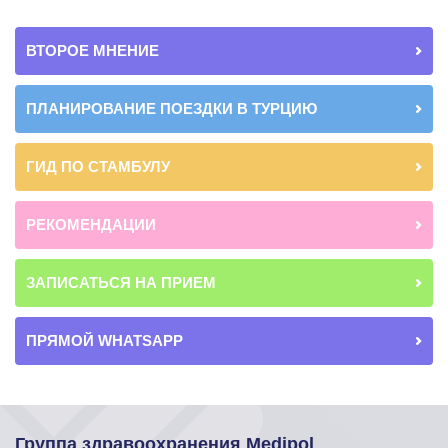
ВТОРОЕ МНЕНИЕ
ПЛАНИРОВАНИЕ ПОЕЗДКИ В ТУРЦИЮ
ГИД ПО СТАМБУЛУ
РЕКОМЕНДАЦИИ
ЗАПИСАТЬСЯ НА ПРИЕМ
ПРЯМОЙ WHATSAPP
Группа здравоохранения Medipol