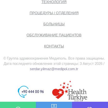
ТЕХНОЛОГИЯ
ПРОЦЕДУРЫ / ОТДЕЛЕНИЯ
БОЛЬНИЦЫ
ОБСЛУЖИВАНИЕ ПАЦИЕНТОВ
КОНТАКТЫ
© Группа здравоохранения Медиполь. Все права защищены.
Дата последнего обновления этой страницы: 3 Август 2026 /
serdar.yilmaz@medipol.com.tr