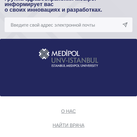
информирует вас
о своих инновациях и разработках.
О НАС
НАЙТИ ВРАЧА