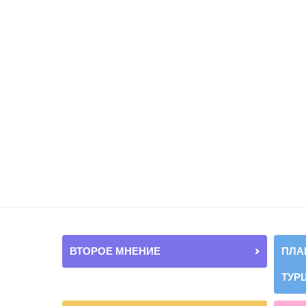
ВТОРОЕ МНЕНИЕ
ПЛА
ТУР