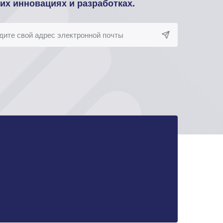
оих инновациях и разработках.