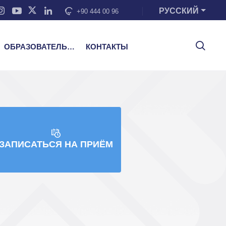
РУССКИЙ
+90 444 00 96
ОБРАЗОВАТЕЛЬНЫЕ УСЛУГИ
КОНТАКТЫ
ЗАПИСАТЬСЯ НА ПРИЁМ