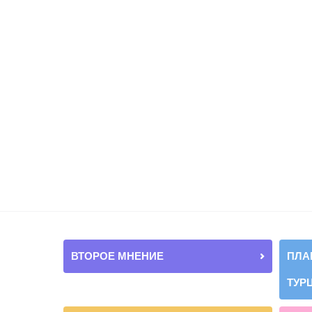
ВТОРОЕ МНЕНИЕ
ПЛА
ТУР