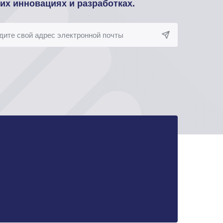
оих инновациях и разработках.