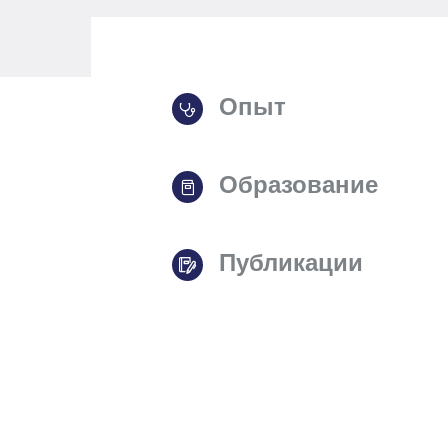
Опыт
Образование
Публикации