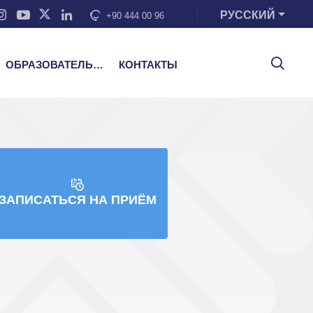
РУССКИЙ
+90 444 00 96
ОБРАЗОВАТЕЛЬНЫЕ УСЛУГИ
КОНТАКТЫ
ЗАПИСАТЬСЯ НА ПРИЁМ