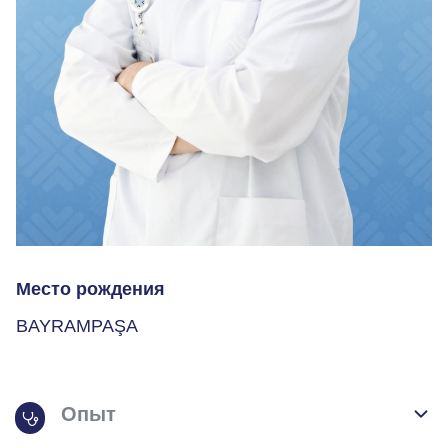
Место рождения
BAYRAMPAŞA
Опыт