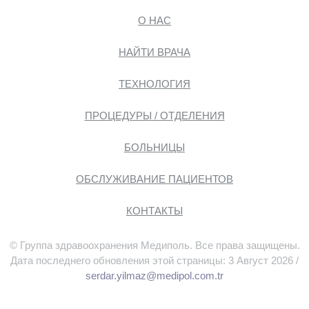
О НАС
НАЙТИ ВРАЧА
ТЕХНОЛОГИЯ
ПРОЦЕДУРЫ / ОТДЕЛЕНИЯ
БОЛЬНИЦЫ
ОБСЛУЖИВАНИЕ ПАЦИЕНТОВ
КОНТАКТЫ
© Группа здравоохранения Медиполь. Все права защищены.
Дата последнего обновления этой страницы: 3 Август 2026 /
serdar.yilmaz@medipol.com.tr