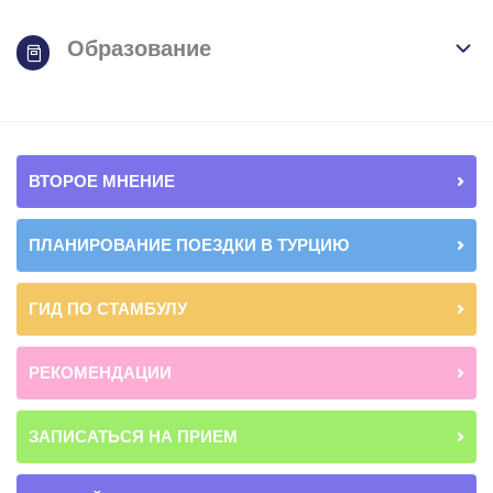
Образование
ВТОРОЕ МНЕНИЕ
ПЛАНИРОВАНИЕ ПОЕЗДКИ В ТУРЦИЮ
ГИД ПО СТАМБУЛУ
РЕКОМЕНДАЦИИ
ЗАПИСАТЬСЯ НА ПРИЕМ