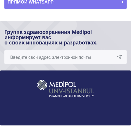
ПРЯМОЙ WHATSAPP
Группа здравоохранения Medipol
информирует вас
о своих инновациях и разработках.