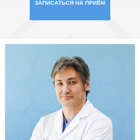
ЗАПИСАТЬСЯ НА ПРИЁМ