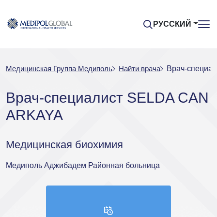
РУССКИЙ
Медицинская Группа Медиполь
Найти врача
Врач-специа
Врач-специалист SELDA CAN
ARKAYA
Медицинская биохимия
Медиполь Аджибадем Районная больница