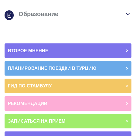
Образование
ВТОРОЕ МНЕНИЕ
ПЛАНИРОВАНИЕ ПОЕЗДКИ В ТУРЦИЮ
ГИД ПО СТАМБУЛУ
РЕКОМЕНДАЦИИ
ЗАПИСАТЬСЯ НА ПРИЕМ