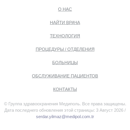
О НАС
НАЙТИ ВРАЧА
ТЕХНОЛОГИЯ
ПРОЦЕДУРЫ / ОТДЕЛЕНИЯ
БОЛЬНИЦЫ
ОБСЛУЖИВАНИЕ ПАЦИЕНТОВ
КОНТАКТЫ
© Группа здравоохранения Медиполь. Все права защищены.
Дата последнего обновления этой страницы: 3 Август 2026 /
serdar.yilmaz@medipol.com.tr