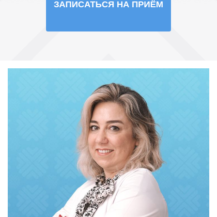
ЗАПИСАТЬСЯ НА ПРИЁМ