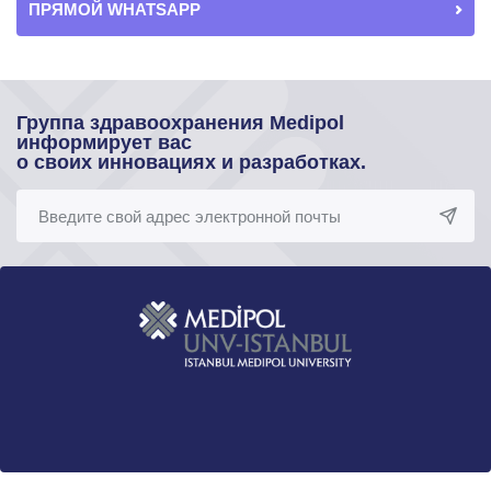
ПРЯМОЙ WHATSAPP
Группа здравоохранения Medipol
информирует вас
о своих инновациях и разработках.