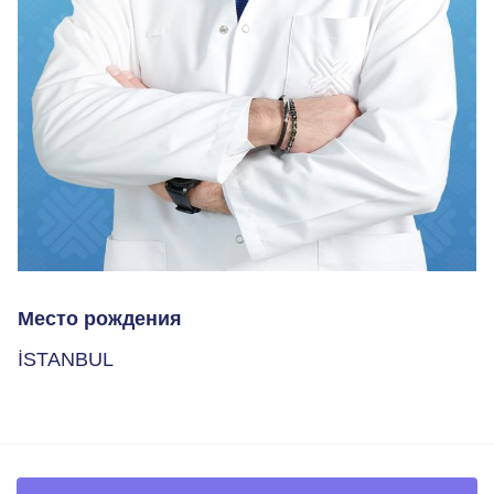
Место рождения
İSTANBUL