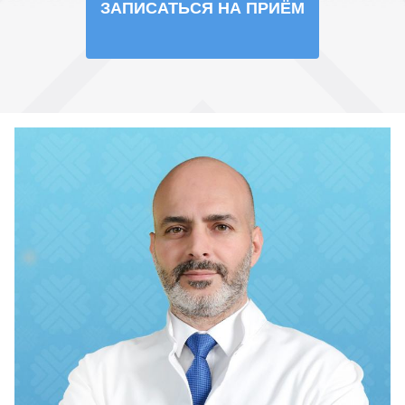
ЗАПИСАТЬСЯ НА ПРИЁМ