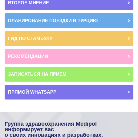
ВТОРОЕ МНЕНИЕ
ПЛАНИРОВАНИЕ ПОЕЗДКИ В ТУРЦИЮ
ГИД ПО СТАМБУЛУ
РЕКОМЕНДАЦИИ
ЗАПИСАТЬСЯ НА ПРИЕМ
ПРЯМОЙ WHATSAPP
Группа здравоохранения Medipol
информирует вас
о своих инновациях и разработках.