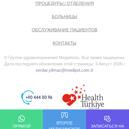
ПРОЦЕДУРЫ / ОТДЕЛЕНИЯ
БОЛЬНИЦЫ
ОБСЛУЖИВАНИЕ ПАЦИЕНТОВ
КОНТАКТЫ
© Группа здравоохранения Медиполь. Все права защищены.
Дата последнего обновления этой страницы: 3 Август 2026 /
serdar.yilmaz@medipol.com.tr
ВТОРОЕ
ПРЯМОЙ
ЗАПИСАТЬСЯ НА