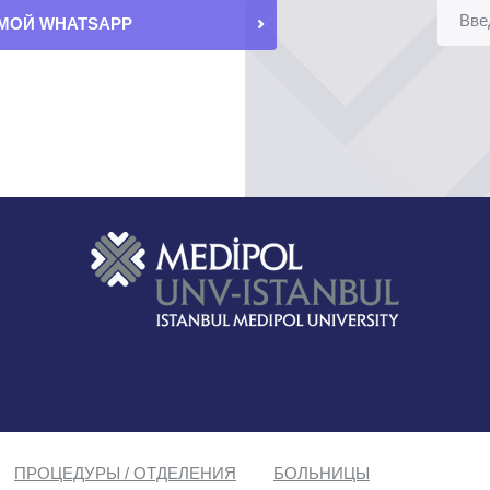
МОЙ WHATSAPP
ПРОЦЕДУРЫ / ОТДЕЛЕНИЯ
БОЛЬНИЦЫ