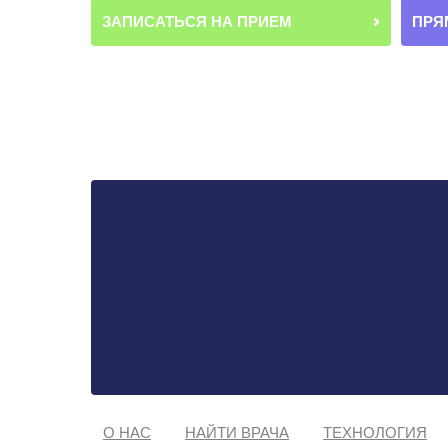
ЗАПИСАТЬСЯ НА ПРИЕМ
ПРЯ
О НАС
НАЙТИ ВРАЧА
ТЕХНОЛОГИЯ