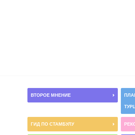
ВТОРОЕ МНЕНИЕ
ПЛА
ТУР
ГИД ПО СТАМБУЛУ
РЕК