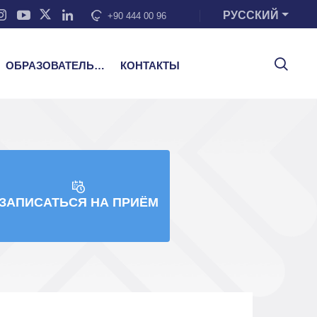
РУССКИЙ
+90 444 00 96
ОБРАЗОВАТЕЛЬНЫЕ УСЛУГИ
КОНТАКТЫ
ЗАПИСАТЬСЯ НА ПРИЁМ