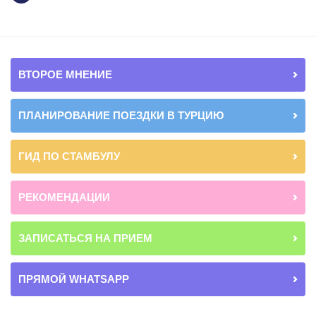
ВТОРОЕ МНЕНИЕ
ПЛАНИРОВАНИЕ ПОЕЗДКИ В ТУРЦИЮ
ГИД ПО СТАМБУЛУ
РЕКОМЕНДАЦИИ
ЗАПИСАТЬСЯ НА ПРИЕМ
ПРЯМОЙ WHATSAPP