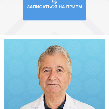
ЗАПИСАТЬСЯ НА ПРИЁМ