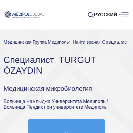
РУССКИЙ
Медицинская Группа Медиполь
Найти врача
Специалист
Специалист TURGUT
ÖZAYDIN
Медицинская микробиология
Больница Чамлыджа Университета Медиполь /
Больница Пендик при университете Медиполь