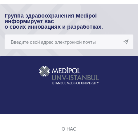
Группа здравоохранения Medipol
информирует вас
о своих инновациях и разработках.
О НАС