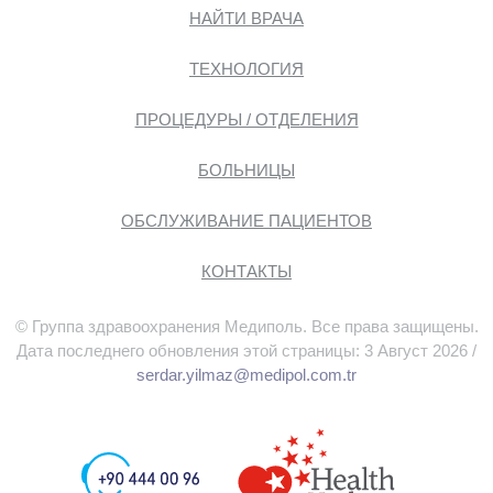
НАЙТИ ВРАЧА
ТЕХНОЛОГИЯ
ПРОЦЕДУРЫ / ОТДЕЛЕНИЯ
БОЛЬНИЦЫ
ОБСЛУЖИВАНИЕ ПАЦИЕНТОВ
КОНТАКТЫ
© Группа здравоохранения Медиполь. Все права защищены.
Дата последнего обновления этой страницы: 3 Август 2026 /
serdar.yilmaz@medipol.com.tr