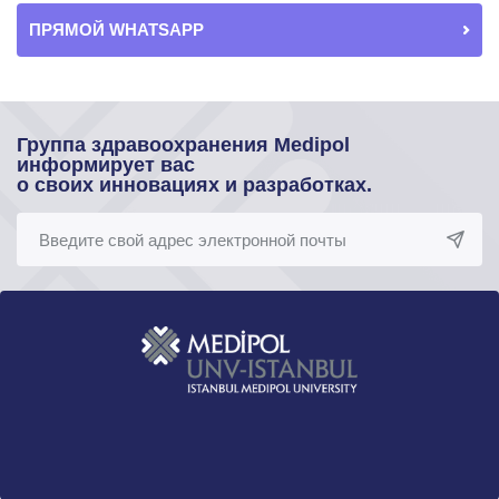
ПРЯМОЙ WHATSAPP
Группа здравоохранения Medipol
информирует вас
о своих инновациях и разработках.