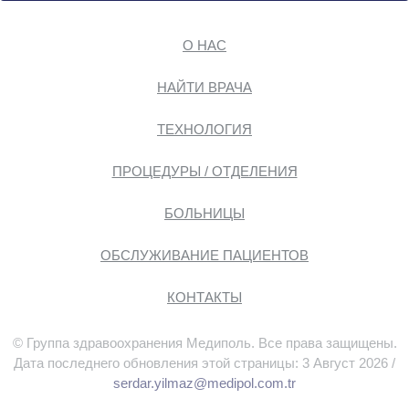
О НАС
НАЙТИ ВРАЧА
ТЕХНОЛОГИЯ
ПРОЦЕДУРЫ / ОТДЕЛЕНИЯ
БОЛЬНИЦЫ
ОБСЛУЖИВАНИЕ ПАЦИЕНТОВ
КОНТАКТЫ
© Группа здравоохранения Медиполь. Все права защищены.
Дата последнего обновления этой страницы: 3 Август 2026 /
serdar.yilmaz@medipol.com.tr