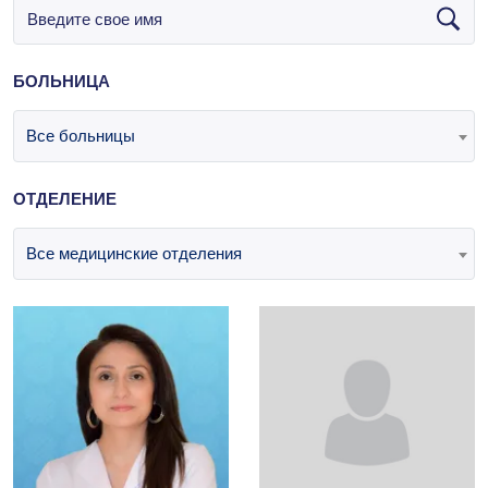
БОЛЬНИЦА
Все больницы
ОТДЕЛЕНИЕ
Все медицинские отделения