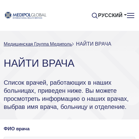
РУССКИЙ
Медицинская Группа Медиполь
НАЙТИ ВРАЧА
НАЙТИ ВРАЧА
Список врачей, работающих в наших
больницах, приведен ниже. Вы можете
просмотреть информацию о наших врачах,
выбрав имя врача, больницу и отделение.
ФИО врача