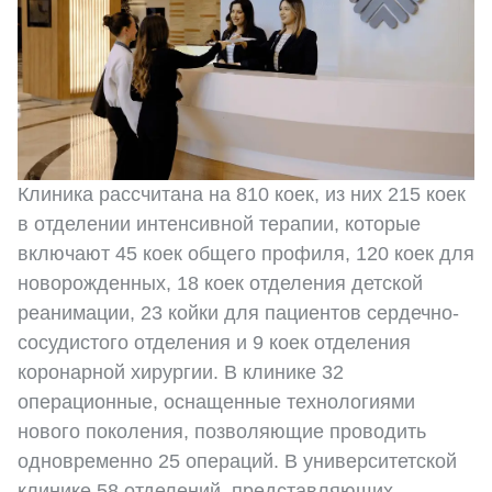
Клиника рассчитана на 810 коек, из них 215 коек
в отделении интенсивной терапии, которые
включают 45 коек общего профиля, 120 коек для
новорожденных, 18 коек отделения детской
реанимации, 23 койки для пациентов сердечно-
сосудистого отделения и 9 коек отделения
коронарной хирургии. В клинике 32
операционные, оснащенные технологиями
нового поколения, позволяющие проводить
одновременно 25 операций. В университетской
клинике 58 отделений, представляющих