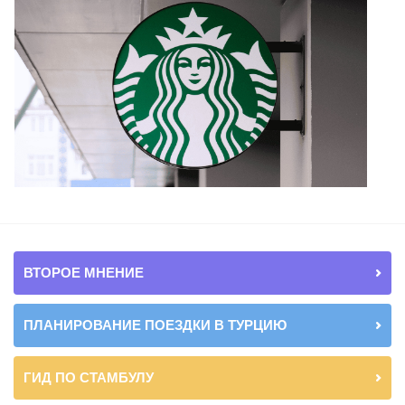
ВТОРОЕ МНЕНИЕ
ПЛАНИРОВАНИЕ ПОЕЗДКИ В ТУРЦИЮ
ГИД ПО СТАМБУЛУ