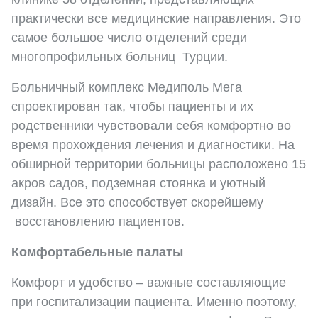
практически все медицинские направления. Это
самое большое число отделений среди
многопрофильных больниц Турции.
Больничный комплекс Медиполь Мега
спроектирован так, чтобы пациенты и их
родственники чувствовали себя комфортно во
время прохождения лечения и диагностики. На
обширной территории больницы расположено 15
акров садов, подземная стоянка и уютный
дизайн. Все это способствует скорейшему
восстановлению пациентов.
Комфортабельные палаты
Комфорт и удобство – важные составляющие
при госпитализации пациента. Именно поэтому,