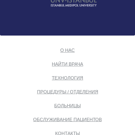
О НАС
НАЙТИ ВРАЧА
ТЕХНОЛОГИЯ
ПРОЦЕДУРЫ / ОТДЕЛЕНИЯ
БОЛЬНИЦЫ
ОБСЛУЖИВАНИЕ ПАЦИЕНТОВ
КОНТАКТЫ