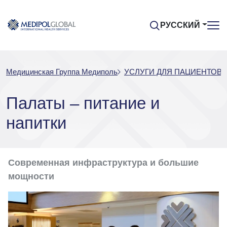
РУССКИЙ
Медицинская Группа Медиполь
УСЛУГИ ДЛЯ ПАЦИЕНТОВ
Палаты – питание и
напитки
Современная инфраструктура и большие
мощности