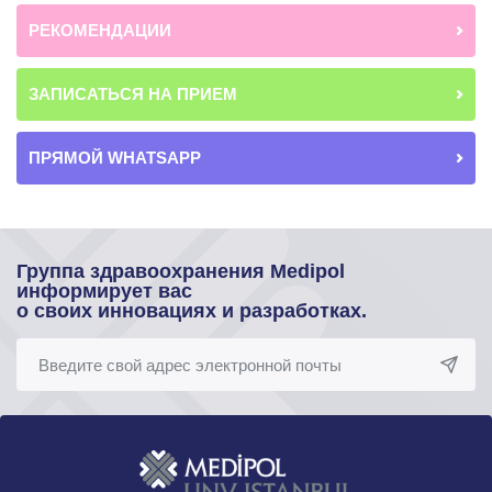
РЕКОМЕНДАЦИИ
ЗАПИСАТЬСЯ НА ПРИЕМ
ПРЯМОЙ WHATSAPP
Группа здравоохранения Medipol
информирует вас
о своих инновациях и разработках.