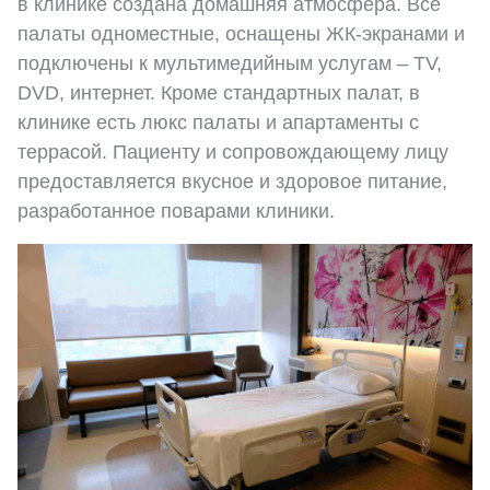
в клинике создана домашняя атмосфера. Все
палаты одноместные, оснащены ЖК-экранами и
подключены к мультимедийным услугам – TV,
DVD, интернет. Кроме стандартных палат, в
клинике есть люкс палаты и апартаменты с
террасой. Пациенту и сопровождающему лицу
предоставляется вкусное и здоровое питание,
разработанное поварами клиники.