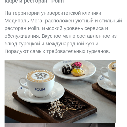
Кафе и ресторан "Polin"
На территории университетской клиники
Медиполь Мега, расположен уютный и стильный
ресторан Polin. Высокий уровень сервиса и
обслуживания. Вкусное меню составленное из
блюд турецкой и международной кухни.
Порадуют самых требовательных гурманов.