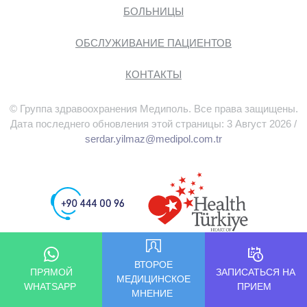
БОЛЬНИЦЫ
ОБСЛУЖИВАНИЕ ПАЦИЕНТОВ
КОНТАКТЫ
© Группа здравоохранения Медиполь. Все права защищены.
Дата последнего обновления этой страницы: 3 Август 2026 /
serdar.yilmaz@medipol.com.tr
ВТОРОЕ
ПРЯМОЙ
ЗАПИСАТЬСЯ НА
МЕДИЦИНСКОЕ
WHATSAPP
ПРИЕМ
МНЕНИЕ