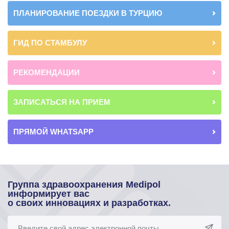
ПЛАНИРОВАНИЕ ПОЕЗДКИ В ТУРЦИЮ
ГИД ПО СТАМБУЛУ
РЕКОМЕНДАЦИИ
ЗАПИСАТЬСЯ НА ПРИЕМ
ПРЯМОЙ WHATSAPP
Группа здравоохранения Medipol
информирует вас
о своих инновациях и разработках.