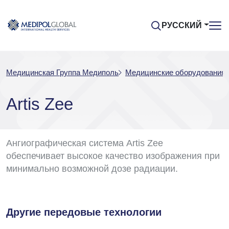
РУССКИЙ
Медицинская Группа Медиполь
Медицинские оборудования
Artis Zee
Ангиографическая система Artis Zee
обеспечивает высокое качество изображения при
минимально возможной дозе радиации.
Другие передовые технологии