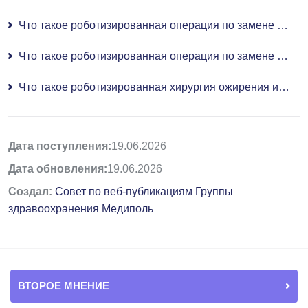
Что такое роботизированная операция по замене коленного сустава и как она проводится?
Что такое роботизированная операция по замене тазобедренного сустава и как она проводится?
Что такое роботизированная хирургия ожирения и кому она подходит?
Дата поступления:
19.06.2026
Дата обновления:
19.06.2026
Создал:
Совет по веб-публикациям Группы
здравоохранения Медиполь
ВТОРОЕ МНЕНИЕ