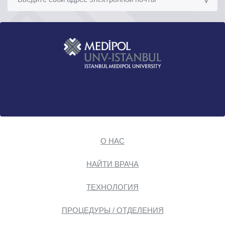
О НАС
НАЙТИ ВРАЧА
ТЕХНОЛОГИЯ
ПРОЦЕДУРЫ / ОТДЕЛЕНИЯ