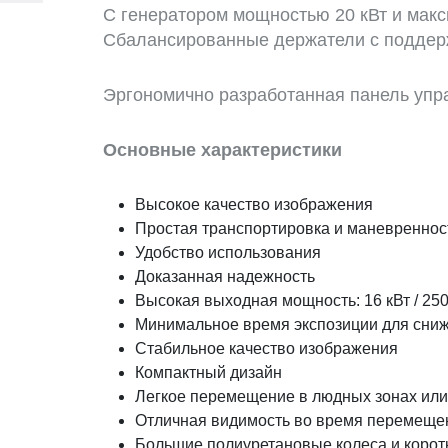
С генератором мощностью 20 кВт и макс
Сбалансированные держатели с поддерж
Эргономично разработанная панель упр
Основные характеристики
Высокое качество изображения
Простая транспортировка и маневреннос
Удобство использования
Доказанная надежность
Высокая выходная мощность: 16 кВт / 25
Минимальное время экспозиции для сни
Стабильное качество изображения
Компактный дизайн
Легкое перемещение в людных зонах или 
Отличная видимость во время перемеще
Большие полиуретановые колеса и корот