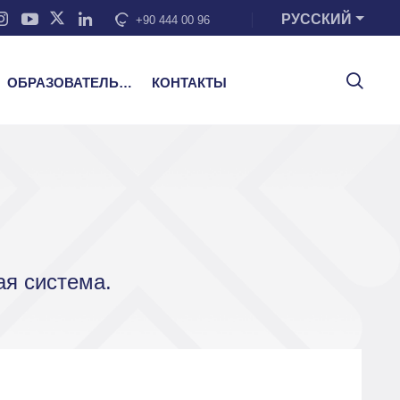
РУССКИЙ
+90 444 00 96
ОБРАЗОВАТЕЛЬНЫЕ УСЛУГИ
КОНТАКТЫ
ая система.