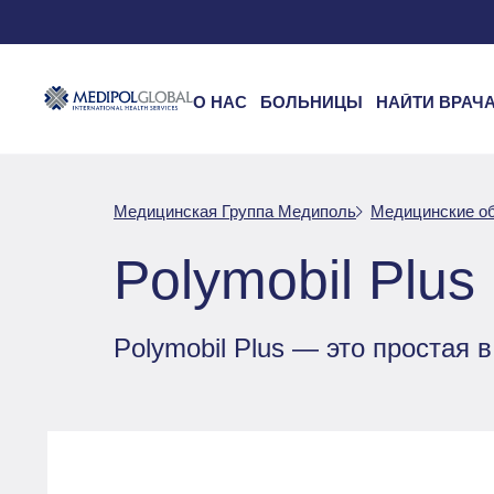
О НАС
БОЛЬНИЦЫ
НАЙТИ ВРАЧ
Медицинская Группа Медиполь
Медицинские о
Polymobil Plus
Polymobil Plus — это простая