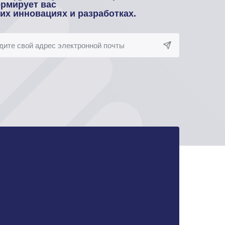
рмирует вас
оих инновациях и разработках.