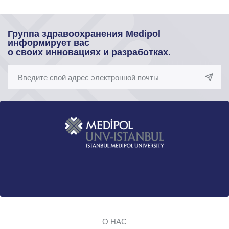
Группа здравоохранения Medipol
информирует вас
о своих инновациях и разработках.
О НАС