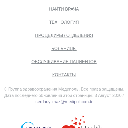
НАЙТИ ВРАЧА
ТЕХНОЛОГИЯ
ПРОЦЕДУРЫ / ОТДЕЛЕНИЯ
БОЛЬНИЦЫ
ОБСЛУЖИВАНИЕ ПАЦИЕНТОВ
КОНТАКТЫ
© Группа здравоохранения Медиполь. Все права защищены.
Дата последнего обновления этой страницы: 3 Август 2026 /
serdar.yilmaz@medipol.com.tr