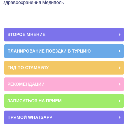
здравоохранения Медиполь
ВТОРОЕ МНЕНИЕ
ПЛАНИРОВАНИЕ ПОЕЗДКИ В ТУРЦИЮ
ГИД ПО СТАМБУЛУ
РЕКОМЕНДАЦИИ
ЗАПИСАТЬСЯ НА ПРИЕМ
ПРЯМОЙ WHATSAPP