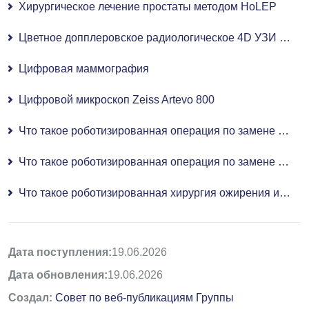
Хирургическое лечение простаты методом HoLEP
Цветное допплеровское радиологическое 4D УЗИ (УЗИ)
Цифровая маммография
Цифровой микроскоп Zeiss Artevo 800
Что такое роботизированная операция по замене коленного сустава и как она проводится?
Что такое роботизированная операция по замене тазобедренного сустава и как она проводится?
Что такое роботизированная хирургия ожирения и кому она подходит?
Дата поступления:
19.06.2026
Дата обновления:
19.06.2026
Создал:
Совет по веб-публикациям Группы