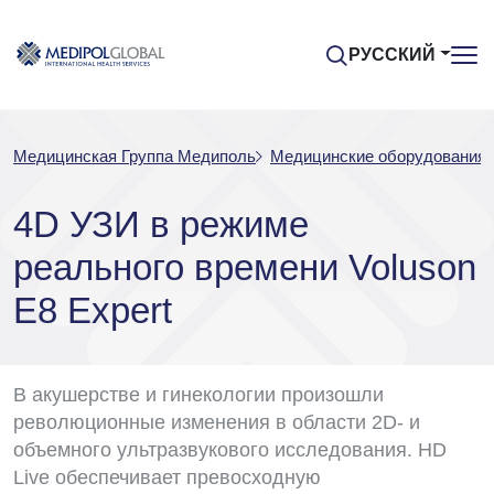
РУССКИЙ
Медицинская Группа Медиполь
Медицинские оборудования
4D УЗИ в режиме
реального времени Voluson
E8 Expert
В акушерстве и гинекологии произошли
революционные изменения в области 2D- и
объемного ультразвукового исследования. HD
Live обеспечивает превосходную