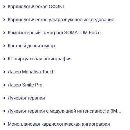
Кардиологическая ОФЭКТ
Кардиологическое ультразвуковое исследование
Компьютерный томограф SOMATOM Force
Костный денситометр
КТ-виртуальная ангиография
Лазер Monalisa Touch
Лазер Smile Pro
Лучевая терапия
Лучевая терапия с модуляцией интенсивности (IMRT)
Моноплановая кардиологическая ангиография