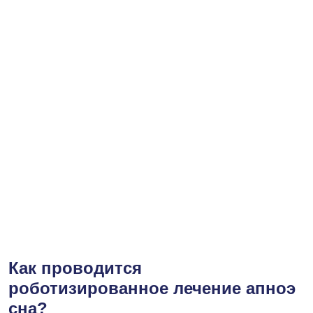
Как проводится
роботизированное лечение апноэ
сна?