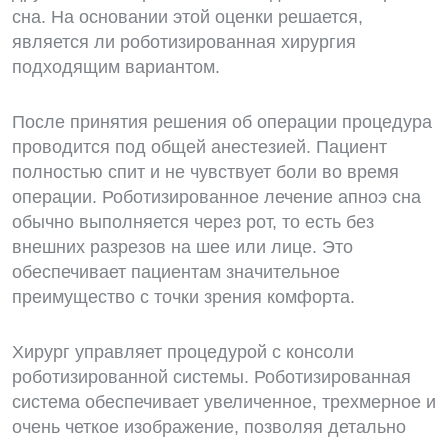
сна. На основании этой оценки решается,
является ли роботизированная хирургия
подходящим вариантом.
После принятия решения об операции процедура
проводится под общей анестезией. Пациент
полностью спит и не чувствует боли во время
операции. Роботизированное лечение апноэ сна
обычно выполняется через рот, то есть без
внешних разрезов на шее или лице. Это
обеспечивает пациентам значительное
преимущество с точки зрения комфорта.
Хирург управляет процедурой с консоли
роботизированной системы. Роботизированная
система обеспечивает увеличенное, трехмерное и
очень четкое изображение, позволяя детально