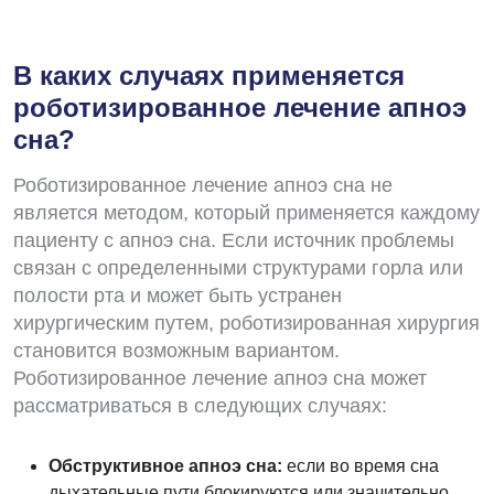
В каких случаях применяется
роботизированное лечение апноэ
сна?
Роботизированное лечение апноэ сна не
является методом, который применяется каждому
пациенту с апноэ сна. Если источник проблемы
связан с определенными структурами горла или
полости рта и может быть устранен
хирургическим путем, роботизированная хирургия
становится возможным вариантом.
Роботизированное лечение апноэ сна может
рассматриваться в следующих случаях:
Обструктивное апноэ сна:
если во время сна
дыхательные пути блокируются или значительно