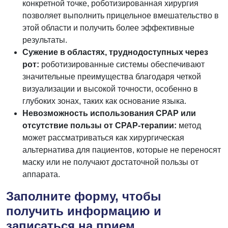
конкретной точке, роботизированная хирургия
позволяет выполнить прицельное вмешательство в
этой области и получить более эффективные
результаты.
Сужение в областях, труднодоступных через
рот:
роботизированные системы обеспечивают
значительные преимущества благодаря четкой
визуализации и высокой точности, особенно в
глубоких зонах, таких как основание языка.
Невозможность использования CPAP или
отсутствие пользы от CPAP-терапии:
метод
может рассматриваться как хирургическая
альтернатива для пациентов, которые не переносят
маску или не получают достаточной пользы от
аппарата.
Заполните форму, чтобы
получить информацию и
записаться на прием