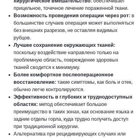
хирургическое вмешательство:
обеспечивает
прицельное, точечное лечение пораженной ткани.
Возможность проведения операции через рот:
в
большинстве случаев операция может выполняться
без внешних разрезов, не оставляя видимых
рубцов.
Лучшее сохранение окружающих тканей:
поскольку воздействие направлено только на
проблемную область, повреждение здоровых
тканей сводится к минимуму.
Более комфортное послеоперационное
восстановление:
такие симптомы, как боль и отек,
обычно легче контролируются.
Эффективность в глубоких и труднодоступных
областях:
метод обеспечивает большое
преимущество в таких зонах, как основание языка и
задние отделы горла, куда трудно получить доступ
при традиционной хирургии.
Альтернатива при рецидивирующих случаях или