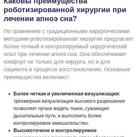
Каковы преимущества
роботизированной хирургии при
лечении апноэ сна?
По сравнению с традиционными хирургическими
методами роботизированная хирургия предлагает
более точный и контролируемый хирургический
опыт при лечении апноэ сна. Она обеспечивает
комфорт не только для хирурга, но и для
пациента в процессе восстановления. Основные
преимущества включают:
Более четкая и увеличенная визуализация:
трехмерная визуализация высокого разрешения
позволяет лучше видеть ткани, сужающие
дыхательные пути, и выполнять более
контролируемое вмешательство.
Высокоточное и контролируемое