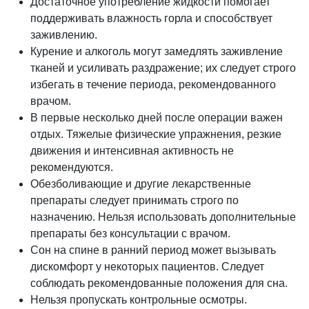
Достаточное употребление жидкости помогает
поддерживать влажность горла и способствует
заживлению.
Курение и алкоголь могут замедлять заживление
тканей и усиливать раздражение; их следует строго
избегать в течение периода, рекомендованного
врачом.
В первые несколько дней после операции важен
отдых. Тяжелые физические упражнения, резкие
движения и интенсивная активность не
рекомендуются.
Обезболивающие и другие лекарственные
препараты следует принимать строго по
назначению. Нельзя использовать дополнительные
препараты без консультации с врачом.
Сон на спине в ранний период может вызывать
дискомфорт у некоторых пациентов. Следует
соблюдать рекомендованные положения для сна.
Нельзя пропускать контрольные осмотры.