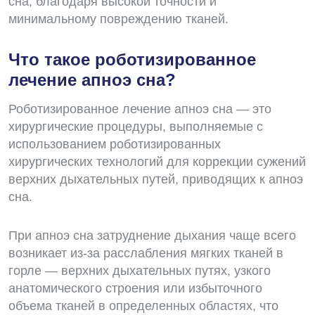
сна, благодаря высокой точности и
минимальному повреждению тканей.
Что такое роботизированное
лечение апноэ сна?
Роботизированное лечение апноэ сна — это
хирургические процедуры, выполняемые с
использованием роботизированных
хирургических технологий для коррекции сужений
верхних дыхательных путей, приводящих к апноэ
сна.
При апноэ сна затруднение дыхания чаще всего
возникает из-за расслабления мягких тканей в
горле — верхних дыхательных путях, узкого
анатомического строения или избыточного
объема тканей в определенных областях, что