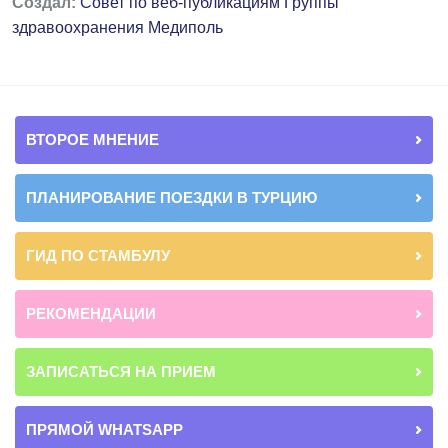
Создал:
Совет по веб-публикациям Группы
здравоохранения Медиполь
ВТОРОЕ МНЕНИЕ
ПЛАНИРОВАНИЕ ПОЕЗДКИ В ТУРЦИЮ
ГИД ПО СТАМБУЛУ
РЕКОМЕНДАЦИИ
ЗАПИСАТЬСЯ НА ПРИЕМ
ПРЯМОЙ WHATSAPP