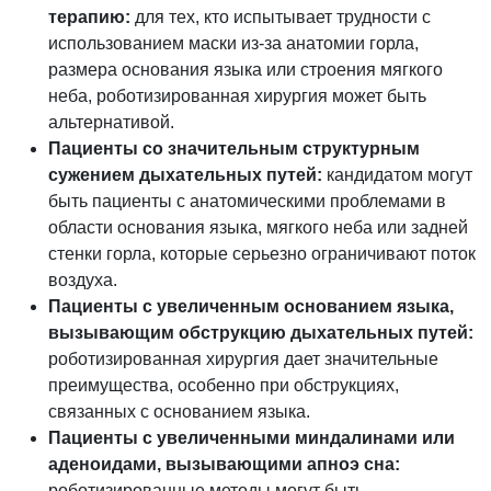
терапию:
для тех, кто испытывает трудности с
использованием маски из-за анатомии горла,
размера основания языка или строения мягкого
неба, роботизированная хирургия может быть
альтернативой.
Пациенты со значительным структурным
сужением дыхательных путей:
кандидатом могут
быть пациенты с анатомическими проблемами в
области основания языка, мягкого неба или задней
стенки горла, которые серьезно ограничивают поток
воздуха.
Пациенты с увеличенным основанием языка,
вызывающим обструкцию дыхательных путей:
роботизированная хирургия дает значительные
преимущества, особенно при обструкциях,
связанных с основанием языка.
Пациенты с увеличенными миндалинами или
аденоидами, вызывающими апноэ сна:
роботизированные методы могут быть