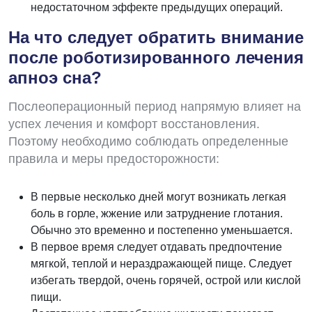
недостаточном эффекте предыдущих операций.
На что следует обратить внимание
после роботизированного лечения
апноэ сна?
Послеоперационный период напрямую влияет на
успех лечения и комфорт восстановления.
Поэтому необходимо соблюдать определенные
правила и меры предосторожности:
В первые несколько дней могут возникать легкая
боль в горле, жжение или затруднение глотания.
Обычно это временно и постепенно уменьшается.
В первое время следует отдавать предпочтение
мягкой, теплой и нераздражающей пище. Следует
избегать твердой, очень горячей, острой или кислой
пищи.