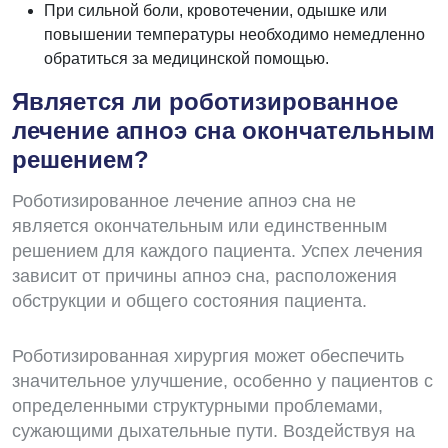
При сильной боли, кровотечении, одышке или
повышении температуры необходимо немедленно
обратиться за медицинской помощью.
Является ли роботизированное
лечение апноэ сна окончательным
решением?
Роботизированное лечение апноэ сна не
является окончательным или единственным
решением для каждого пациента. Успех лечения
зависит от причины апноэ сна, расположения
обструкции и общего состояния пациента.
Роботизированная хирургия может обеспечить
значительное улучшение, особенно у пациентов с
определенными структурными проблемами,
сужающими дыхательные пути. Воздействуя на