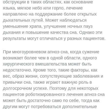
обструкции в таких областях, как основание
языка, мягкое небо или горло, лечение
направлено на поддержание более открытых
дыхательных путей. Может наблюдаться
уменьшение храпа, улучшение ночных пауз
дыхания и повышение качества сна. Однако эти
результаты могут отличаться у разных пациентов.
При многоуровневом апноэ сна, когда сужение
возникает более чем в одной области, одного
хирургического вмешательства может быть
недостаточно. Кроме того, такие факторы, как
вес, образ жизни, сопутствующие заболевания и
привычки сна, также играют важную роль в
долгосрочном успехе. Поэтому для некоторых
пациентов роботизированного лечения апноэ сна
может быть достаточно само по себе, тогда как
другим могут потребоваться дополнительные