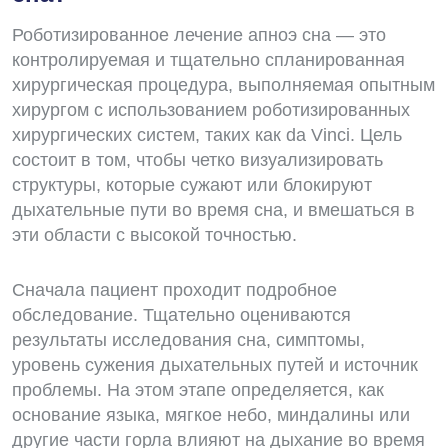
Роботизированное лечение апноэ сна — это
контролируемая и тщательно спланированная
хирургическая процедура, выполняемая опытным
хирургом с использованием роботизированных
хирургических систем, таких как da Vinci. Цель
состоит в том, чтобы четко визуализировать
структуры, которые сужают или блокируют
дыхательные пути во время сна, и вмешаться в
эти области с высокой точностью.
Сначала пациент проходит подробное
обследование. Тщательно оцениваются
результаты исследования сна, симптомы,
уровень сужения дыхательных путей и источник
проблемы. На этом этапе определяется, как
основание языка, мягкое небо, миндалины или
другие части горла влияют на дыхание во время