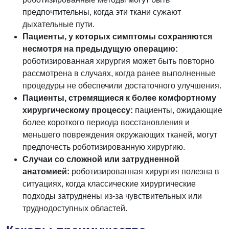
предпочтительны, когда эти ткани сужают
дыхательные пути.
Пациенты, у которых симптомы сохраняются
несмотря на предыдущую операцию:
роботизированная хирургия может быть повторно
рассмотрена в случаях, когда ранее выполненные
процедуры не обеспечили достаточного улучшения.
Пациенты, стремящиеся к более комфортному
хирургическому процессу:
пациенты, ожидающие
более короткого периода восстановления и
меньшего повреждения окружающих тканей, могут
предпочесть роботизированную хирургию.
Случаи со сложной или затрудненной
анатомией:
роботизированная хирургия полезна в
ситуациях, когда классические хирургические
подходы затруднены из-за чувствительных или
труднодоступных областей.