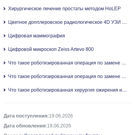
Хирургическое лечение простаты методом HoLEP
Цветное допплеровское радиологическое 4D УЗИ (УЗИ)
Цифровая маммография
Цифровой микроскоп Zeiss Artevo 800
Что такое роботизированная операция по замене коленного сустава и как она проводится?
Что такое роботизированная операция по замене тазобедренного сустава и как она проводится?
Что такое роботизированная хирургия ожирения и кому она подходит?
Дата поступления:
19.06.2026
Дата обновления:
19.06.2026