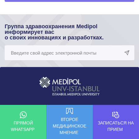
Группа здравоохранения Medipol
информирует вас
о своих инновациях и разработках.
ВТОРОЕ
ПРЯМОЙ
ЗАПИСАТЬСЯ НА
МЕДИЦИНСКОЕ
WHATSAPP
ПРИЕМ
МНЕНИЕ