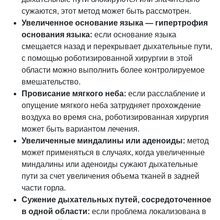
сужаются, этот метод может быть рассмотрен.
Увеличенное основание языка — гипертрофия
основания языка:
если основание языка
смещается назад и перекрывает дыхательные пути,
с помощью роботизированной хирургии в этой
области можно выполнить более контролируемое
вмешательство.
Провисание мягкого неба:
если расслабление и
опущение мягкого неба затрудняет прохождение
воздуха во время сна, роботизированная хирургия
может быть вариантом лечения.
Увеличенные миндалины или аденоиды:
метод
может применяться в случаях, когда увеличенные
миндалины или аденоиды сужают дыхательные
пути за счет увеличения объема тканей в задней
части горла.
Сужение дыхательных путей, сосредоточенное
в одной области:
если проблема локализована в