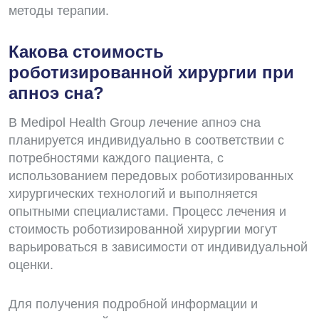
методы терапии.
Какова стоимость
роботизированной хирургии при
апноэ сна?
В Medipol Health Group лечение апноэ сна
планируется индивидуально в соответствии с
потребностями каждого пациента, с
использованием передовых роботизированных
хирургических технологий и выполняется
опытными специалистами. Процесс лечения и
стоимость роботизированной хирургии могут
варьироваться в зависимости от индивидуальной
оценки.
Для получения подробной информации и