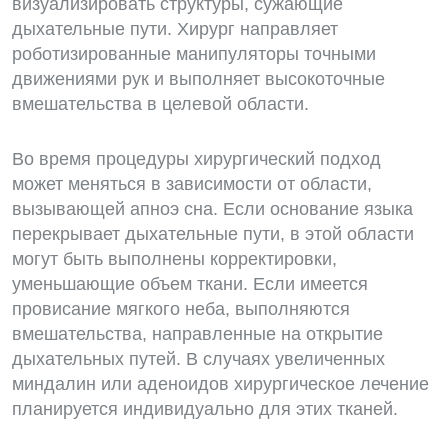
визуализировать структуры, сужающие
дыхательные пути. Хирург направляет
роботизированные манипуляторы точными
движениями рук и выполняет высокоточные
вмешательства в целевой области.
Во время процедуры хирургический подход
может меняться в зависимости от области,
вызывающей апноэ сна. Если основание языка
перекрывает дыхательные пути, в этой области
могут быть выполнены корректировки,
уменьшающие объем ткани. Если имеется
провисание мягкого неба, выполняются
вмешательства, направленные на открытие
дыхательных путей. В случаях увеличенных
миндалин или аденоидов хирургическое лечение
планируется индивидуально для этих тканей.