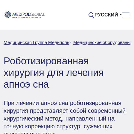
РУССКИЙ
Медицинская Группа Медиполь
Медицинские оборудования
Роботизированная
хирургия для лечения
апноэ сна
При лечении апноэ сна роботизированная
хирургия представляет собой современный
хирургический метод, направленный на
точную коррекцию структур, сужающих