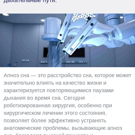
дыхательные пути.
Апноэ сна — это расстройство сна, которое может
значительно влиять на качество жизни и
характеризуется повторяющимися паузами
дыхания во время сна. Сегодня
роботизированная хирургия, особенно при
хирургическом лечении этого состояния,
позволяет более эффективно устранять
анатомические проблемы, вызывающие апноэ