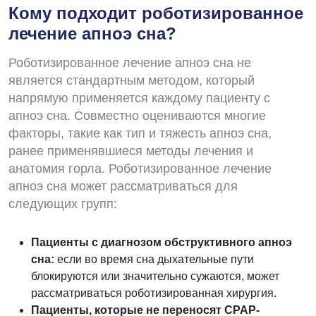
Кому подходит роботизированное
лечение апноэ сна?
Роботизированное лечение апноэ сна не
является стандартным методом, который
напрямую применяется каждому пациенту с
апноэ сна. Совместно оцениваются многие
факторы, такие как тип и тяжесть апноэ сна,
ранее применявшиеся методы лечения и
анатомия горла. Роботизированное лечение
апноэ сна может рассматриваться для
следующих групп:
Пациенты с диагнозом обструктивного апноэ
сна:
если во время сна дыхательные пути
блокируются или значительно сужаются, может
рассматриваться роботизированная хирургия.
Пациенты, которые не переносят CPAP-