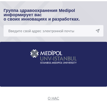
Группа здравоохранения Medipol
информирует вас
о своих инновациях и разработках.
О НАС