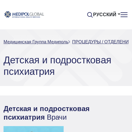
РУССКИЙ
Медицинская Группа Медиполь
ПРОЦЕДУРЫ / ОТДЕЛЕНИЯ
Детская и подростковая
психиатрия
Детская и подростковая
психиатрия
Врачи