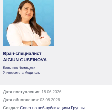
Врач-специалист
AIGIUN GUSEINOVA
Больница Чамлыджа
Университета Медиполь
Дата поступления:
18.06.2026
Дата обновления:
03.08.2026
Создал:
Совет по веб-публикациям Группы