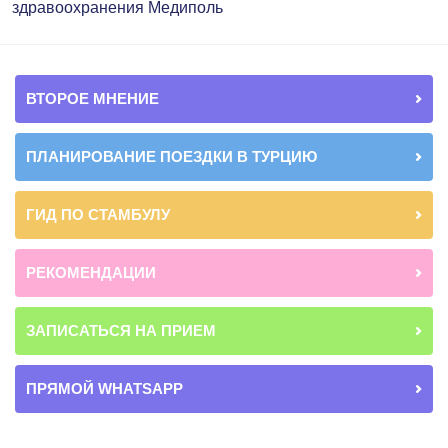
здравоохранения Медиполь
ВТОРОЕ МНЕНИЕ
ПЛАНИРОВАНИЕ ПОЕЗДКИ В ТУРЦИЮ
ГИД ПО СТАМБУЛУ
РЕКОМЕНДАЦИИ
ЗАПИСАТЬСЯ НА ПРИЕМ
ПРЯМОЙ WHATSAPP