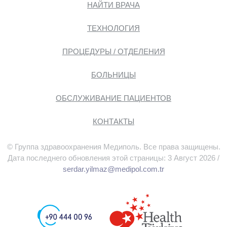
НАЙТИ ВРАЧА
ТЕХНОЛОГИЯ
ПРОЦЕДУРЫ / ОТДЕЛЕНИЯ
БОЛЬНИЦЫ
ОБСЛУЖИВАНИЕ ПАЦИЕНТОВ
КОНТАКТЫ
© Группа здравоохранения Медиполь. Все права защищены.
Дата последнего обновления этой страницы: 3 Август 2026 /
serdar.yilmaz@medipol.com.tr