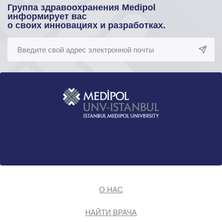
Группа здравоохранения Medipol
информирует вас
о своих инновациях и разработках.
О НАС
НАЙТИ ВРАЧА