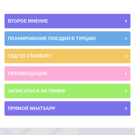
ВТОРОЕ МНЕНИЕ
ПЛАНИРОВАНИЕ ПОЕЗДКИ В ТУРЦИЮ
ГИД ПО СТАМБУЛУ
РЕКОМЕНДАЦИИ
ЗАПИСАТЬСЯ НА ПРИЕМ
ПРЯМОЙ WHATSAPP