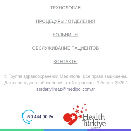
ТЕХНОЛОГИЯ
ПРОЦЕДУРЫ / ОТДЕЛЕНИЯ
БОЛЬНИЦЫ
ОБСЛУЖИВАНИЕ ПАЦИЕНТОВ
КОНТАКТЫ
© Группа здравоохранения Медиполь. Все права защищены.
Дата последнего обновления этой страницы: 3 Август 2026 /
serdar.yilmaz@medipol.com.tr