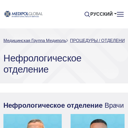
РУССКИЙ
Медицинская Группа Медиполь
ПРОЦЕДУРЫ / ОТДЕЛЕНИЯ
Нефрологическое
отделение
Нефрологическое отделение
Врачи