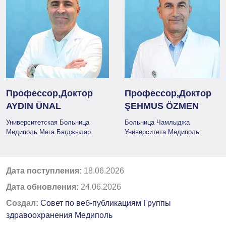
Профессор,Доктор
Профессор,Доктор
AYDIN ÜNAL
ŞEHMUS ÖZMEN
Университетская Больница
Больница Чамлыджа
Медиполь Мега Багджылар
Университета Медиполь
Дата поступления:
18.06.2026
Дата обновления:
24.06.2026
Создал:
Совет по веб-публикациям Группы
здравоохранения Медиполь