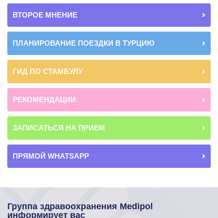
ВТОРОЕ МНЕНИЕ
ПЛАНИРОВАНИЕ ПОЕЗДКИ В ТУРЦИЮ
ГИД ПО СТАМБУЛУ
РЕКОМЕНДАЦИИ
ЗАПИСАТЬСЯ НА ПРИЕМ
ПРЯМОЙ WHATSAPP
Группа здравоохранения Medipol
информирует вас