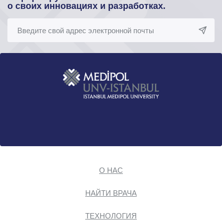
о своих инновациях и разработках.
О НАС
НАЙТИ ВРАЧА
ТЕХНОЛОГИЯ