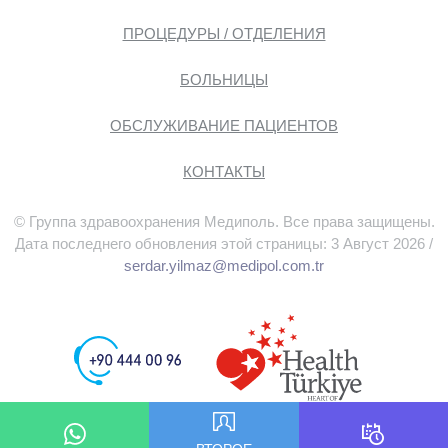
ПРОЦЕДУРЫ / ОТДЕЛЕНИЯ
БОЛЬНИЦЫ
ОБСЛУЖИВАНИЕ ПАЦИЕНТОВ
КОНТАКТЫ
© Группа здравоохранения Медиполь. Все права защищены.
Дата последнего обновления этой страницы: 3 Август 2026 /
serdar.yilmaz@medipol.com.tr