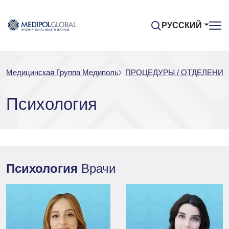
РУССКИЙ
Медицинская Группа Медиполь
ПРОЦЕДУРЫ / ОТДЕЛЕНИЯ
Психология
Психология
Врачи