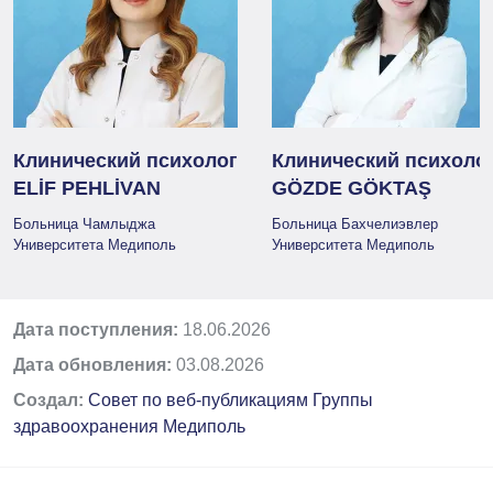
Клинический психолог
Клинический психоло
ELİF PEHLİVAN
GÖZDE GÖKTAŞ
Больница Чамлыджа
Больница Бахчелиэвлер
Университета Медиполь
Университета Медиполь
Дата поступления:
18.06.2026
Дата обновления:
03.08.2026
Создал:
Совет по веб-публикациям Группы
здравоохранения Медиполь