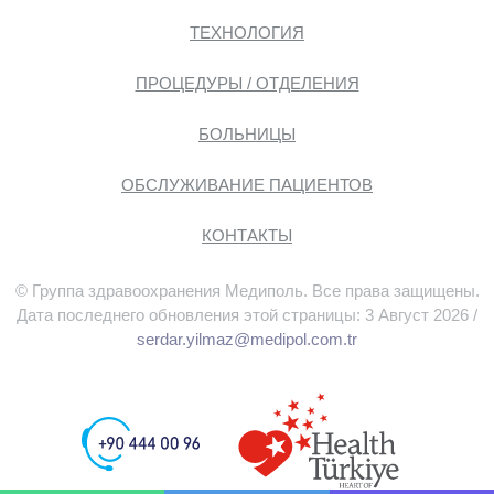
ТЕХНОЛОГИЯ
ПРОЦЕДУРЫ / ОТДЕЛЕНИЯ
БОЛЬНИЦЫ
ОБСЛУЖИВАНИЕ ПАЦИЕНТОВ
КОНТАКТЫ
© Группа здравоохранения Медиполь. Все права защищены.
Дата последнего обновления этой страницы: 3 Август 2026 /
serdar.yilmaz@medipol.com.tr