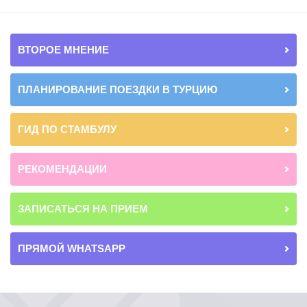
ВТОРОЕ МНЕНИЕ
ПЛАНИРОВАНИЕ ПОЕЗДКИ В ТУРЦИЮ
ГИД ПО СТАМБУЛУ
РЕКОМЕНДАЦИИ
ЗАПИСАТЬСЯ НА ПРИЕМ
ПРЯМОЙ WHATSAPP