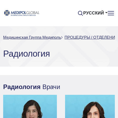
РУССКИЙ
Медицинская Группа Медиполь
ПРОЦЕДУРЫ / ОТДЕЛЕНИЯ
Радиология
Радиология
Врачи