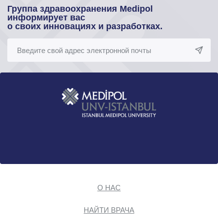
Группа здравоохранения Medipol
информирует вас
о своих инновациях и разработках.
О НАС
НАЙТИ ВРАЧА