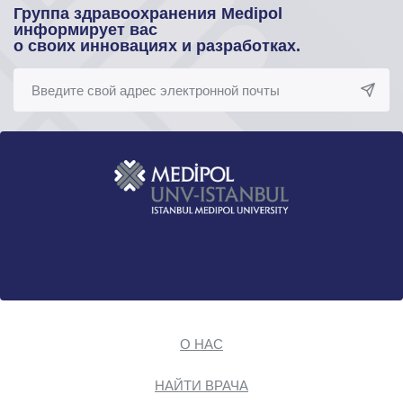
Группа здравоохранения Medipol
информирует вас
о своих инновациях и разработках.
О НАС
НАЙТИ ВРАЧА