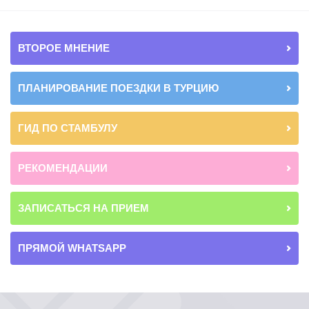
ВТОРОЕ МНЕНИЕ
ПЛАНИРОВАНИЕ ПОЕЗДКИ В ТУРЦИЮ
ГИД ПО СТАМБУЛУ
РЕКОМЕНДАЦИИ
ЗАПИСАТЬСЯ НА ПРИЕМ
ПРЯМОЙ WHATSAPP