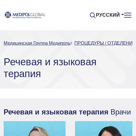
РУССКИЙ
Медицинская Группа Медиполь
ПРОЦЕДУРЫ / ОТДЕЛЕНИЯ
Речевая и языковая
терапия
Речевая и языковая терапия
Врачи