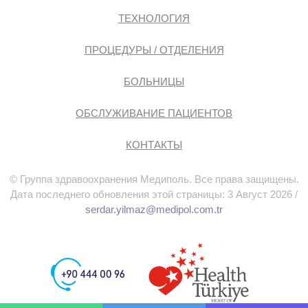
ТЕХНОЛОГИЯ
ПРОЦЕДУРЫ / ОТДЕЛЕНИЯ
БОЛЬНИЦЫ
ОБСЛУЖИВАНИЕ ПАЦИЕНТОВ
КОНТАКТЫ
© Группа здравоохранения Медиполь. Все права защищены.
Дата последнего обновления этой страницы: 3 Август 2026 /
serdar.yilmaz@medipol.com.tr