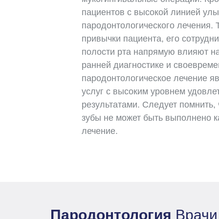
пациентов с высокой линией улы
пародонтологического лечения. 
привычки пациента, его сотрудни
полости рта напрямую влияют на
ранней диагностике и своеврем
пародонтологическое лечение яв
услуг с высоким уровнем удовл
результатами. Следует помнить,
зубы не может быть выполнено к
лечение.
Пародонтология
Врачи