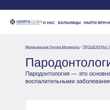
О НАС
БОЛЬНИЦЫ
НАЙТИ ВРАЧ
Медицинская Группа Медиполь
ПРОЦЕДУРЫ /
Пародонтолог
Пародонтология — это основн
воспалительными заболеваниям