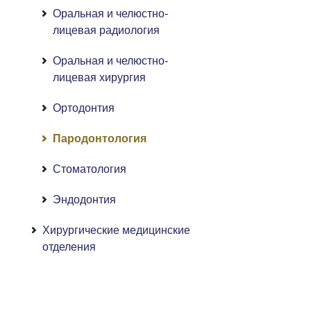
Оральная и челюстно-
лицевая радиология
Оральная и челюстно-
лицевая хирургия
Ортодонтия
Пародонтология
Стоматология
Эндодонтия
Хирургические медицинские
отделения