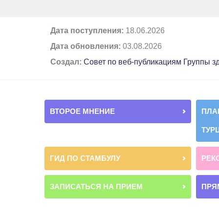
Дата поступления:
18.06.2026
Дата обновления:
03.08.2026
Создал:
Совет по веб-публикациям Группы 
ВТОРОЕ МНЕНИЕ
ПЛА
ТУР
ГИД ПО СТАМБУЛУ
РЕК
ЗАПИСАТЬСЯ НА ПРИЕМ
ПРЯ