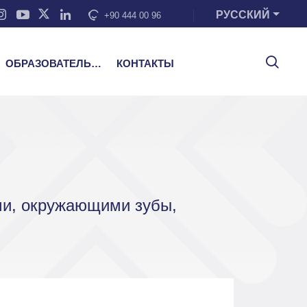
РУССКИЙ
+90 444 00 96
ОБРАЗОВАТЕЛЬНЫЕ УСЛУГИ
КОНТАКТЫ
ми, окружающими зубы,