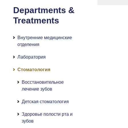
Departments &
Treatments
Внутренние медицинские
отделения
Лаборатория
Стоматология
Восстановительное
лечение зубов
Детская стоматология
Здоровье полости рта и
зубов