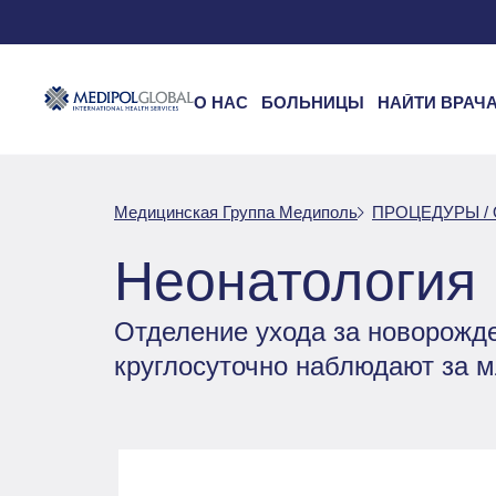
О НАС
БОЛЬНИЦЫ
НАЙТИ ВРАЧ
Медицинская Группа Медиполь
ПРОЦЕДУРЫ /
Неонатология
Отделение ухода за новорожд
круглосуточно наблюдают за 