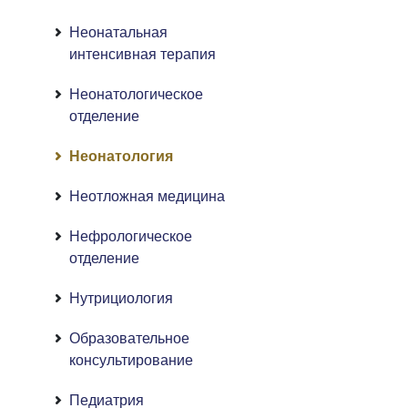
Неонатальная
интенсивная терапия
Неонатологическое
отделение
Неонатология
Неотложная медицина
Нефрологическое
отделение
Нутрициология
Образовательное
консультирование
Педиатрия