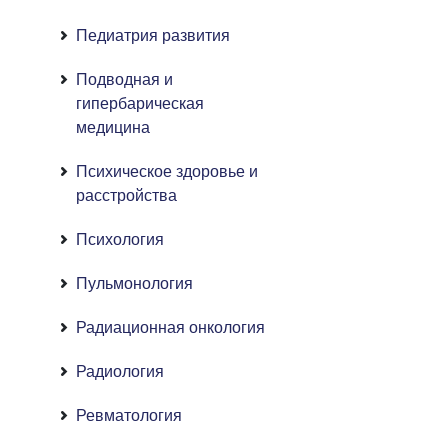
Педиатрия развития
Подводная и
гипербарическая
медицина
Психическое здоровье и
расстройства
Психология
Пульмонология
Радиационная онкология
Радиология
Ревматология