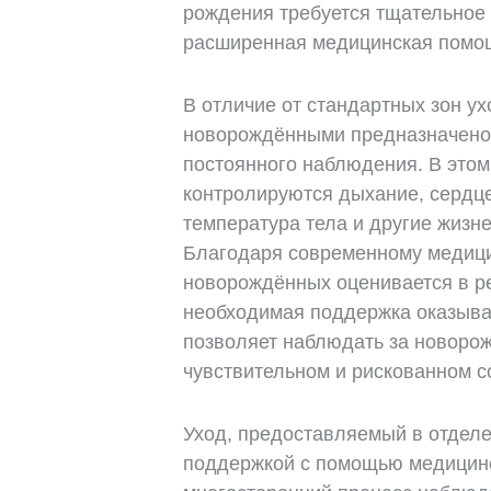
рождения требуется тщательное
расширенная медицинская помо
В отличие от стандартных зон у
новорождёнными предназначено
постоянного наблюдения. В это
контролируются дыхание, сердце
температура тела и другие жизн
Благодаря современному медиц
новорождённых оценивается в р
необходимая поддержка оказыва
позволяет наблюдать за новоро
чувствительном и рискованном с
Уход, предоставляемый в отделе
поддержкой с помощью медицинс