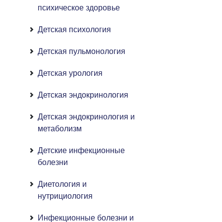
психическое здоровье
Детская психология
Детская пульмонология
Детская урология
Детская эндокринология
Детская эндокринология и
метаболизм
Детские инфекционные
болезни
Диетология и
нутрициология
Инфекционные болезни и