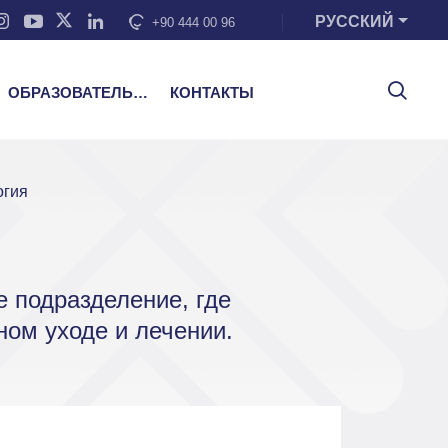
РУССКИЙ
+90 444 00 96
ОБРАЗОВАТЕЛЬНЫЕ УСЛУГИ
КОНТАКТЫ
огия
 подразделение, где
ом уходе и лечении.