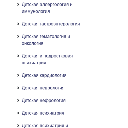
Детская аллергология и
иммунология
Детская гастроэнтерология
Детская гематология и
онкология
Детская и подростковая
психиатрия
Детская кардиология
Детская неврология
Детская нефрология
Детская психиатрия
Детская психиатрия и