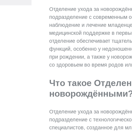
Отделение ухода за новорождён
подразделение с современным о
наблюдение и лечение младенце
медицинской поддержке в первы
отделение обеспечивает тщател
функций, особенно у недоношенн
при рождении, а также у новоро
со здоровьем во время родов ил
Что такое Отделен
новорождёнными
Отделение ухода за новорождён
подразделение с технологическо
специалистов, созданное для мл