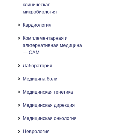
клиническая
микробиология
Кардиология
Комплементарная и
альтернативная медицина
— CAM
Лаборатория
Медицина боли
Медицинская генетика
Медицинская дирекция
Медицинская онкология
Неврология