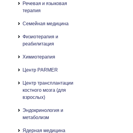
Речевая и языковая
терапия
Семейная медицина
Физиотерапия и
реабилитация
Химиотерапия
Центр PARMER
Центр трансплантации
костного мозга (для
взрослых)
Эндокринология и
метаболизм
Ядерная медицина