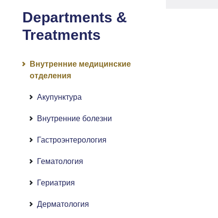
Departments &
Treatments
Внутренние медицинские
отделения
Акупунктура
Внутренние болезни
Гастроэнтерология
Гематология
Гериатрия
Дерматология