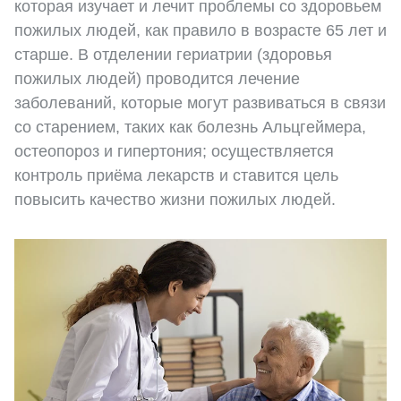
которая изучает и лечит проблемы со здоровьем
пожилых людей, как правило в возрасте 65 лет и
старше. В отделении гериатрии (здоровья
пожилых людей) проводится лечение
заболеваний, которые могут развиваться в связи
со старением, таких как болезнь Альцгеймера,
остеопороз и гипертония; осуществляется
контроль приёма лекарств и ставится цель
повысить качество жизни пожилых людей.