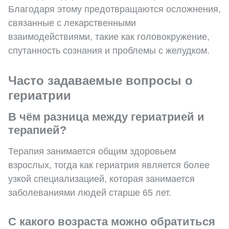
Благодаря этому предотвращаются осложнения,
связанные с лекарственными
взаимодействиями, такие как головокружение,
спутанность сознания и проблемы с желудком.
Часто задаваемые вопросы о
гериатрии
В чём разница между гериатрией и
терапией?
Терапия занимается общим здоровьем
взрослых, тогда как гериатрия является более
узкой специализацией, которая занимается
заболеваниями людей старше 65 лет.
С какого возраста можно обратиться