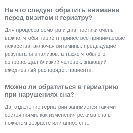
На что следует обратить внимание
перед визитом к гериатру?
Для процесса осмотра и диагностики очень
важно, чтобы пациент принёс все принимаемые
лекарства, включая витамины, предыдущие
результаты анализов, а также чтобы его
сопровождал близкий человек, знающий
ежедневный распорядок пациента.
Можно ли обратиться в гериатрию
при нарушениях сна?
Да, отделение гериатрии занимается такими
состояниями, как изменения режима сна в
пожилом возрасте или апноэ сна.