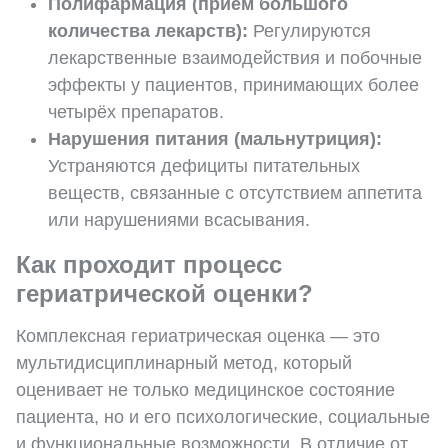
Полифармация (приём большого
количества лекарств):
Регулируются
лекарственные взаимодействия и побочные
эффекты у пациентов, принимающих более
четырёх препаратов.
Нарушения питания (мальнутриция):
Устраняются дефициты питательных
веществ, связанные с отсутствием аппетита
или нарушениями всасывания.
Как проходит процесс
гериатрической оценки?
Комплексная гериатрическая оценка — это
мультидисциплинарный метод, который
оценивает не только медицинское состояние
пациента, но и его психологические, социальные
и функциональные возможности. В отличие от