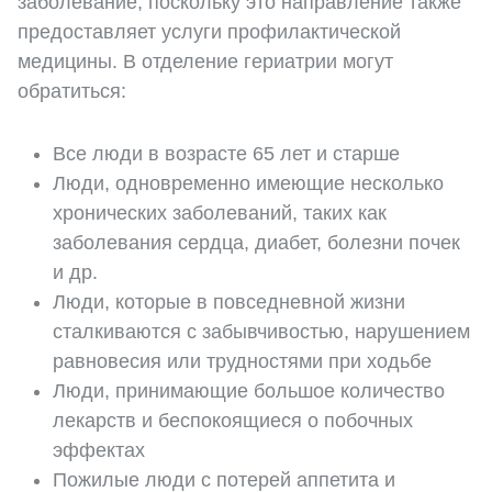
заболевание, поскольку это направление также
предоставляет услуги профилактической
медицины. В отделение гериатрии могут
обратиться:
Все люди в возрасте 65 лет и старше
Люди, одновременно имеющие несколько
хронических заболеваний, таких как
заболевания сердца, диабет, болезни почек
и др.
Люди, которые в повседневной жизни
сталкиваются с забывчивостью, нарушением
равновесия или трудностями при ходьбе
Люди, принимающие большое количество
лекарств и беспокоящиеся о побочных
эффектах
Пожилые люди с потерей аппетита и