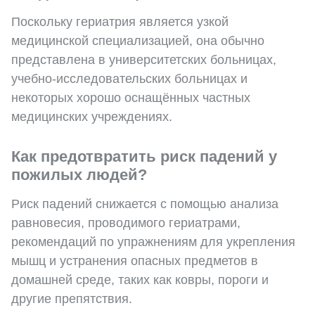
Поскольку гериатрия является узкой
медицинской специализацией, она обычно
представлена в университетских больницах,
учебно-исследовательских больницах и
некоторых хорошо оснащённых частных
медицинских учреждениях.
Как предотвратить риск падений у
пожилых людей?
Риск падений снижается с помощью анализа
равновесия, проводимого гериатрами,
рекомендаций по упражнениям для укрепления
мышц и устранения опасных предметов в
домашней среде, таких как ковры, пороги и
другие препятствия.