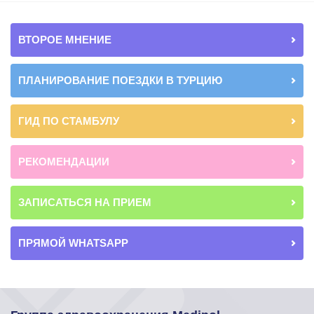
ВТОРОЕ МНЕНИЕ
ПЛАНИРОВАНИЕ ПОЕЗДКИ В ТУРЦИЮ
ГИД ПО СТАМБУЛУ
РЕКОМЕНДАЦИИ
ЗАПИСАТЬСЯ НА ПРИЕМ
ПРЯМОЙ WHATSAPP