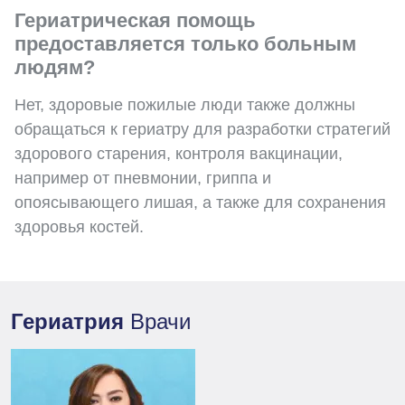
Гериатрическая помощь
предоставляется только больным
людям?
Нет, здоровые пожилые люди также должны
обращаться к гериатру для разработки стратегий
здорового старения, контроля вакцинации,
например от пневмонии, гриппа и
опоясывающего лишая, а также для сохранения
здоровья костей.
Гериатрия
Врачи