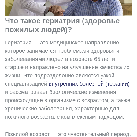
Что такое гериатрия (здоровье
пожилых людей)?
Гериатрия — это медицинское направление,
которое занимается проблемами здоровья и
заболеваниями людей в возрасте 65 лет и
старше и направлено на улучшение качества их
жизни. Это подразделение является узкой
специализацией
внутренних болезней (терапии)
и рассматривает биологические изменения,
происходящие в организме с возрастом, а также
хронические заболевания, характерные для
пожилого возраста, с комплексным подходом.
Пожилой возраст — это чувствительный период,