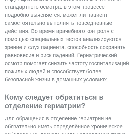
стандартного осмотра, в этом процессе
подробно выясняется, может ли пациент
самостоятельно выполнять повседневные
действия. Во время врачебного контроля с
помощью специальных тестов анализируются
зрение и слух пациента, способность сохранять
равновесие и риск падений. Гериатрический
осмотр помогает снизить частоту госпитализаций
пожилых людей и способствует более
безопасной жизни в домашних условиях.
Кому следует обратиться в
отделение гериатрии?
Для обращения в отделение гериатрии не
обязательно иметь определённое хроническое