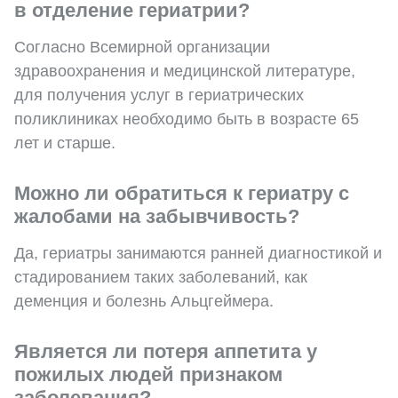
в отделение гериатрии?
Согласно Всемирной организации
здравоохранения и медицинской литературе,
для получения услуг в гериатрических
поликлиниках необходимо быть в возрасте 65
лет и старше.
Можно ли обратиться к гериатру с
жалобами на забывчивость?
Да, гериатры занимаются ранней диагностикой и
стадированием таких заболеваний, как
деменция и болезнь Альцгеймера.
Является ли потеря аппетита у
пожилых людей признаком
заболевания?