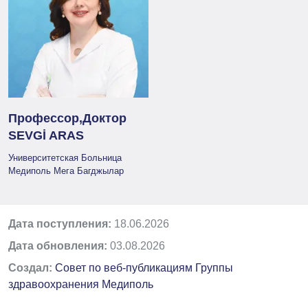
Профессор,Доктор
SEVGİ ARAS
Университетская Больница
Медиполь Мега Багджылар
Дата поступления:
18.06.2026
Дата обновления:
03.08.2026
Создал:
Совет по веб-публикациям Группы
здравоохранения Медиполь