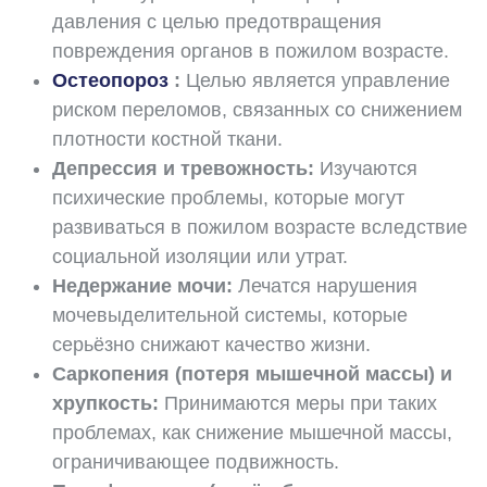
давления с целью предотвращения
повреждения органов в пожилом возрасте.
Остеопороз
:
Целью является управление
риском переломов, связанных со снижением
плотности костной ткани.
Депрессия и тревожность:
Изучаются
психические проблемы, которые могут
развиваться в пожилом возрасте вследствие
социальной изоляции или утрат.
Недержание мочи:
Лечатся нарушения
мочевыделительной системы, которые
серьёзно снижают качество жизни.
Саркопения (потеря мышечной массы) и
хрупкость:
Принимаются меры при таких
проблемах, как снижение мышечной массы,
ограничивающее подвижность.