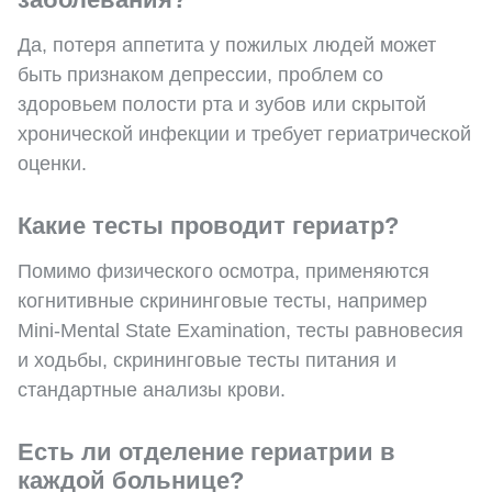
Да, потеря аппетита у пожилых людей может
быть признаком депрессии, проблем со
здоровьем полости рта и зубов или скрытой
хронической инфекции и требует гериатрической
оценки.
Какие тесты проводит гериатр?
Помимо физического осмотра, применяются
когнитивные скрининговые тесты, например
Mini-Mental State Examination, тесты равновесия
и ходьбы, скрининговые тесты питания и
стандартные анализы крови.
Есть ли отделение гериатрии в
каждой больнице?