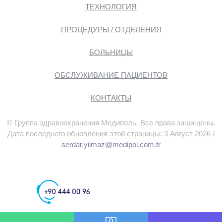
ТЕХНОЛОГИЯ
ПРОЦЕДУРЫ / ОТДЕЛЕНИЯ
БОЛЬНИЦЫ
ОБСЛУЖИВАНИЕ ПАЦИЕНТОВ
КОНТАКТЫ
© Группа здравоохранения Медиполь. Все права защищены.
Дата последнего обновления этой страницы: 3 Август 2026 /
serdar.yilmaz@medipol.com.tr