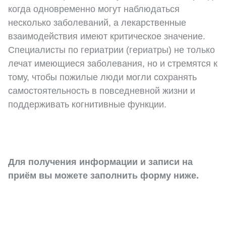
когда одновременно могут наблюдаться
несколько заболеваний, а лекарственные
взаимодействия имеют критическое значение.
Специалисты по гериатрии (гериатры) не только
лечат имеющиеся заболевания, но и стремятся к
тому, чтобы пожилые люди могли сохранять
самостоятельность в повседневной жизни и
поддерживать когнитивные функции.
Для получения информации и записи на
приём вы можете заполнить форму ниже.