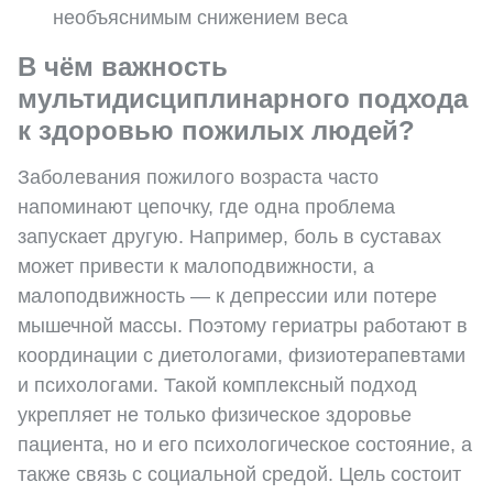
необъяснимым снижением веса
В чём важность
мультидисциплинарного подхода
к здоровью пожилых людей?
Заболевания пожилого возраста часто
напоминают цепочку, где одна проблема
запускает другую. Например, боль в суставах
может привести к малоподвижности, а
малоподвижность — к депрессии или потере
мышечной массы. Поэтому гериатры работают в
координации с диетологами, физиотерапевтами
и психологами. Такой комплексный подход
укрепляет не только физическое здоровье
пациента, но и его психологическое состояние, а
также связь с социальной средой. Цель состоит