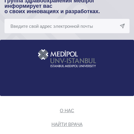
Группа здравоохранения Medipol
информирует вас
о своих инновациях и разработках.
О НАС
НАЙТИ ВРАЧА