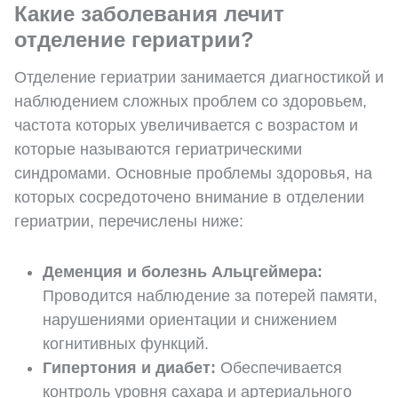
Какие заболевания лечит
отделение гериатрии?
Отделение гериатрии занимается диагностикой и
наблюдением сложных проблем со здоровьем,
частота которых увеличивается с возрастом и
которые называются гериатрическими
синдромами. Основные проблемы здоровья, на
которых сосредоточено внимание в отделении
гериатрии, перечислены ниже:
Деменция и болезнь Альцгеймера:
Проводится наблюдение за потерей памяти,
нарушениями ориентации и снижением
когнитивных функций.
Гипертония и диабет:
Обеспечивается
контроль уровня сахара и артериального