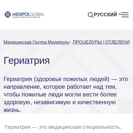
РУССКИЙ
Медицинская Группа Медиполь
ПРОЦЕДУРЫ / ОТДЕЛЕНИЯ
Гериатрия
Гериатрия (здоровье пожилых людей) — это
направление, которое работает над тем,
чтобы пожилые люди могли вести более
здоровую, независимую и качественную
жизнь.
Гериатрия — это медицинская специальность,