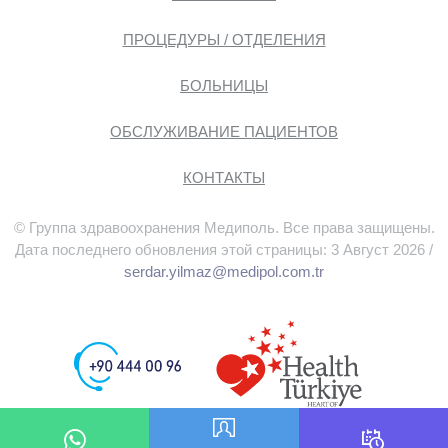
ПРОЦЕДУРЫ / ОТДЕЛЕНИЯ
БОЛЬНИЦЫ
ОБСЛУЖИВАНИЕ ПАЦИЕНТОВ
КОНТАКТЫ
© Группа здравоохранения Медиполь. Все права защищены.
Дата последнего обновления этой страницы: 3 Август 2026 /
serdar.yilmaz@medipol.com.tr