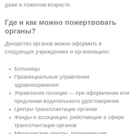
даже в пожилом возрасте.
Где и как можно пожертвовать
органы?
Донорство органов можно оформить в
следующих учреждениях и организациях:
Больницы
Провинциальные управления
здравоохранения
Управления полиции — при оформлении или
продлении водительского удостоверения
Центры трансплантации органов
Фонды и ассоциации, работающие в сфере
трансплантации органов
Медицинские центры, принимающие