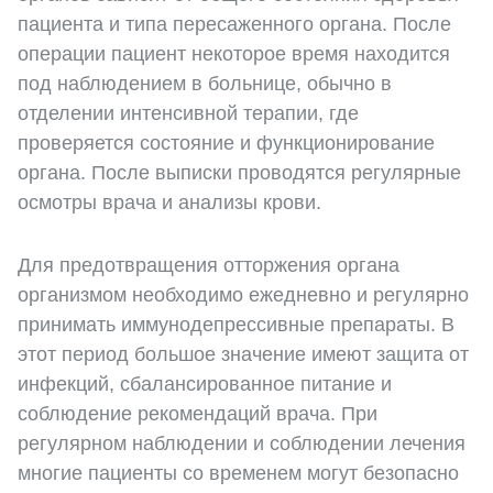
пациента и типа пересаженного органа. После
операции пациент некоторое время находится
под наблюдением в больнице, обычно в
отделении интенсивной терапии, где
проверяется состояние и функционирование
органа. После выписки проводятся регулярные
осмотры врача и анализы крови.
Для предотвращения отторжения органа
организмом необходимо ежедневно и регулярно
принимать иммунодепрессивные препараты. В
этот период большое значение имеют защита от
инфекций, сбалансированное питание и
соблюдение рекомендаций врача. При
регулярном наблюдении и соблюдении лечения
многие пациенты со временем могут безопасно