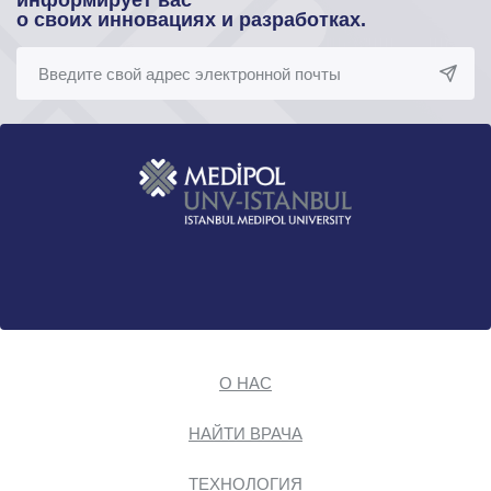
информирует вас
о своих инновациях и разработках.
О НАС
НАЙТИ ВРАЧА
ТЕХНОЛОГИЯ