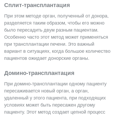
Сплит-трансплантация
При этом методе орган, полученный от донора,
разделяется таким образом, чтобы его можно
было пересадить двум разным пациентам.
Особенно часто этот метод может применяться
при трансплантации печени. Это важный
вариант в ситуациях, когда большое количество
пациентов ожидает донорские органы.
Домино-трансплантация
При домино-трансплантации одному пациенту
пересаживается новый орган, а орган,
удаленный у этого пациента, при подходящих
условиях может быть пересажен другому
пациенту. Этот метод создает цепной процесс