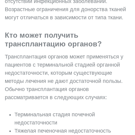
отсутствии инфекционных заболеваний.
Возрастные ограничения для донорства тканей
могут отличаться в зависимости от типа ткани.
Кто может получить
трансплантацию органов?
Трансплантация органов может применяться у
пациентов с терминальной стадией органной
недостаточности, которым существующие
методы лечения не дают достаточной пользы.
Обычно трансплантация органов
рассматривается в следующих случаях:
Терминальная стадия почечной
недостаточности
Тяжелая печеночная недостаточность