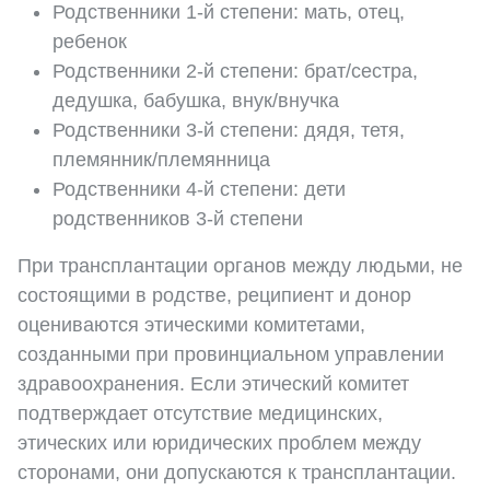
Родственники 1-й степени: мать, отец,
ребенок
Родственники 2-й степени: брат/сестра,
дедушка, бабушка, внук/внучка
Родственники 3-й степени: дядя, тетя,
племянник/племянница
Родственники 4-й степени: дети
родственников 3-й степени
При трансплантации органов между людьми, не
состоящими в родстве, реципиент и донор
оцениваются этическими комитетами,
созданными при провинциальном управлении
здравоохранения. Если этический комитет
подтверждает отсутствие медицинских,
этических или юридических проблем между
сторонами, они допускаются к трансплантации.