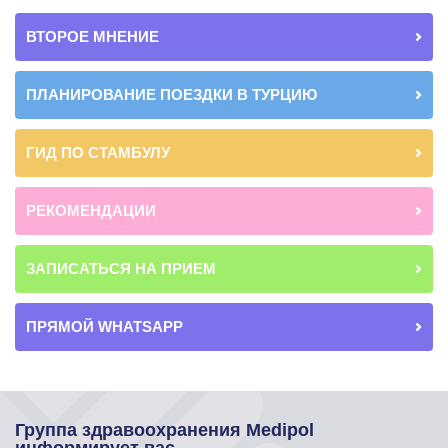
ВТОРОЕ МНЕНИЕ
ПЛАНИРОВАНИЕ ПОЕЗДКИ В ТУРЦИЮ
ГИД ПО СТАМБУЛУ
РЕКОМЕНДАЦИИ
ЗАПИСАТЬСЯ НА ПРИЕМ
ПРЯМОЙ WHATSAPP
Группа здравоохранения Medipol