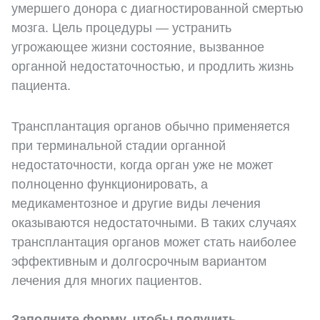
умершего донора с диагностированной смертью
мозга. Цель процедуры — устранить
угрожающее жизни состояние, вызванное
органной недостаточностью, и продлить жизнь
пациента.
Трансплантация органов обычно применяется
при терминальной стадии органной
недостаточности, когда орган уже не может
полноценно функционировать, а
медикаментозное и другие виды лечения
оказываются недостаточными. В таких случаях
трансплантация органов может стать наиболее
эффективным и долгосрочным вариантом
лечения для многих пациентов.
Заполните форму, чтобы получить