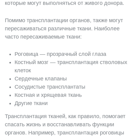
которые могут выполняться от живого донора.
Помимо трансплантации органов, также могут
пересаживаться различные ткани. Наиболее
часто пересаживаемые ткани:
Роговица — прозрачный слой глаза
Костный мозг — трансплантация стволовых
клеток
Сердечные клапаны
Сосудистые трансплантаты
Костная и хрящевая ткань
Другие ткани
Трансплантация тканей, как правило, помогает
спасать жизнь и восстанавливать функции
органов. Например, трансплантация роговицы