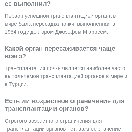
ее выполнил?
Первой успешной трансплантацией органа в
мире была пересадка почки, выполненная в
1954 году доктором Джозефом Мюрреем.
Какой орган пересаживается чаще
всего?
Трансплантация почки является наиболее часто
выполняемой трансплантацией органов в мире и
в Турции.
Есть ли возрастное ограничение для
трансплантации органов?
Строгого возрастного ограничения для
трансплантации органов нет; важное значение