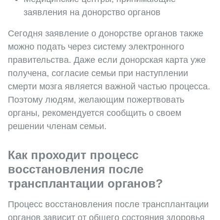
заявления на донорство органов
Сегодня заявление о донорстве органов также
можно подать через систему электронного
правительства. Даже если донорская карта уже
получена, согласие семьи при наступлении
смерти мозга является важной частью процесса.
Поэтому людям, желающим пожертвовать
органы, рекомендуется сообщить о своем
решении членам семьи.
Как проходит процесс
восстановления после
трансплантации органов?
Процесс восстановления после трансплантации
органов зависит от общего состояния здоровья