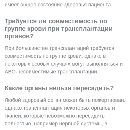
имеет общее состояние здоровья пациента.
Требуется ли совместимость по
группе крови при трансплантации
органов?
При большинстве трансплантаций требуется
совместимость по группе крови, однако в
некоторых особых случаях могут выполняться и
ABO-несовместимые трансплантации.
Какие органы нельзя пересадить?
Любой здоровый орган может быть пожертвован,
однако трансплантация некоторых органов и
тканей, которые невозможно пересадить
полностью, например нервной системы, в