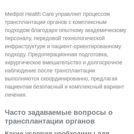
Medipol Health Care управляет процессом
трансплантации органов с комплексным
подходом благодаря опытному академическому
персоналу, передовой технологической
инфраструктуре и пациент-ориентированному
подходу. Предоперационная подготовка,
хирургическое вмешательство и долгосрочное
наблюдение после трансплантации
выполняются скоординированно, предлагая
пациентам безопасный и комплексный вариант
лечения.
Часто задаваемые вопросы о
трансплантации органов
Какие условия необходимы для