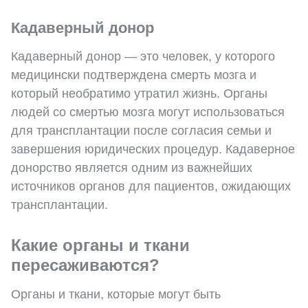
Кадаверный донор
Кадаверный донор — это человек, у которого
медицински подтверждена смерть мозга и
который необратимо утратил жизнь. Органы
людей со смертью мозга могут использоваться
для трансплантации после согласия семьи и
завершения юридических процедур. Кадаверное
донорство является одним из важнейших
источников органов для пациентов, ожидающих
трансплантации.
Какие органы и ткани
пересаживаются?
Органы и ткани, которые могут быть