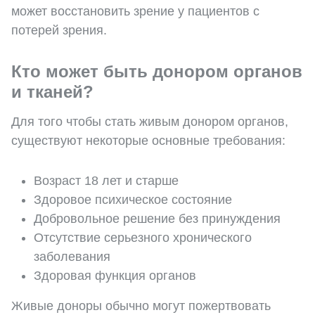
может восстановить зрение у пациентов с
потерей зрения.
Кто может быть донором органов
и тканей?
Для того чтобы стать живым донором органов,
существуют некоторые основные требования:
Возраст 18 лет и старше
Здоровое психическое состояние
Добровольное решение без принуждения
Отсутствие серьезного хронического
заболевания
Здоровая функция органов
Живые доноры обычно могут пожертвовать