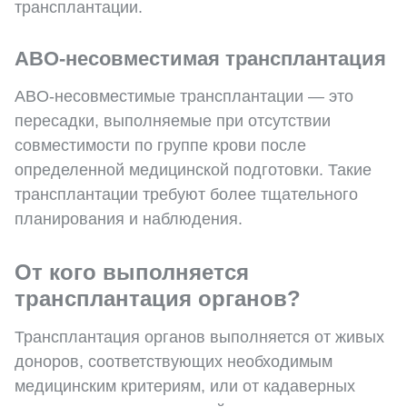
трансплантации.
ABO-несовместимая трансплантация
ABO-несовместимые трансплантации — это
пересадки, выполняемые при отсутствии
совместимости по группе крови после
определенной медицинской подготовки. Такие
трансплантации требуют более тщательного
планирования и наблюдения.
От кого выполняется
трансплантация органов?
Трансплантация органов выполняется от живых
доноров, соответствующих необходимым
медицинским критериям, или от кадаверных