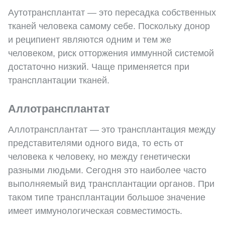
Аутотрансплантат — это пересадка собственных
тканей человека самому себе. Поскольку донор
и реципиент являются одним и тем же
человеком, риск отторжения иммунной системой
достаточно низкий. Чаще применяется при
трансплантации тканей.
Аллотрансплантат
Аллотрансплантат — это трансплантация между
представителями одного вида, то есть от
человека к человеку, но между генетически
разными людьми. Сегодня это наиболее часто
выполняемый вид трансплантации органов. При
таком типе трансплантации большое значение
имеет иммунологическая совместимость.