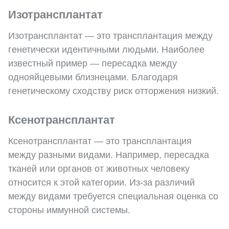
Изотрансплантат
Изотрансплантат — это трансплантация между
генетически идентичными людьми. Наиболее
известный пример — пересадка между
однояйцевыми близнецами. Благодаря
генетическому сходству риск отторжения низкий.
Ксенотрансплантат
Ксенотрансплантат — это трансплантация
между разными видами. Например, пересадка
тканей или органов от животных человеку
относится к этой категории. Из-за различий
между видами требуется специальная оценка со
стороны иммунной системы.