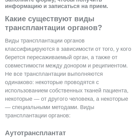
информацию и записаться на прием.
Какие существуют виды
трансплантации органов?
Виды трансплантации органов
классифицируются в зависимости от того, у кого
берется пересаживаемый орган, а также от
совместимости между донором и реципиентом.
Не все трансплантации выполняются
одинаково: некоторые проводятся с
использованием собственных тканей пациента,
некоторые — от другого человека, а некоторые
— специальными методами. Виды
трансплантации органов:
Аутотрансплантат