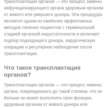
Трансплантация органов — это процесс замены
нефункционирующего органа здоровым органом
от живого или умершего донора. Эта процедура
является одним из наиболее эффективных
методов лечения пациентов с терминальной
стадией органной недостаточности и включает
подбор подходящего донора, хирургическую
операцию и регулярное наблюдение после
трансплантации.
Что такое трансплантация
органов?
Трансплантация органов — это процесс замены
органа, поврежденного до такой степени, что он
больше не может выполнять свои функции,
здоровым органом от живого донора или