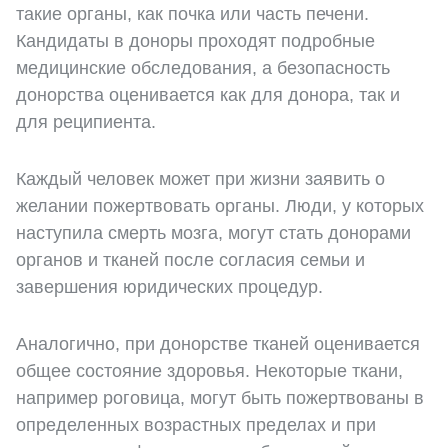
такие органы, как почка или часть печени.
Кандидаты в доноры проходят подробные
медицинские обследования, а безопасность
донорства оценивается как для донора, так и
для реципиента.
Каждый человек может при жизни заявить о
желании пожертвовать органы. Люди, у которых
наступила смерть мозга, могут стать донорами
органов и тканей после согласия семьи и
завершения юридических процедур.
Аналогично, при донорстве тканей оценивается
общее состояние здоровья. Некоторые ткани,
например роговица, могут быть пожертвованы в
определенных возрастных пределах и при