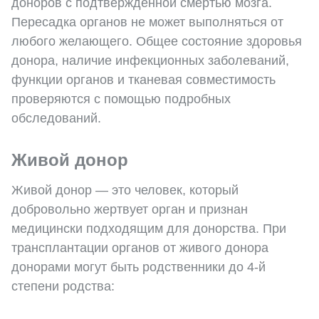
доноров с подтвержденной смертью мозга.
Пересадка органов не может выполняться от
любого желающего. Общее состояние здоровья
донора, наличие инфекционных заболеваний,
функции органов и тканевая совместимость
проверяются с помощью подробных
обследований.
Живой донор
Живой донор — это человек, который
добровольно жертвует орган и признан
медицински подходящим для донорства. При
трансплантации органов от живого донора
донорами могут быть родственники до 4-й
степени родства: