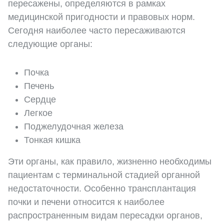
пересажены, определяются в рамках
медицинской пригодности и правовых норм.
Сегодня наиболее часто пересаживаются
следующие органы:
Почка
Печень
Сердце
Легкое
Поджелудочная железа
Тонкая кишка
Эти органы, как правило, жизненно необходимы
пациентам с терминальной стадией органной
недостаточности. Особенно трансплантация
почки и печени относится к наиболее
распространенным видам пересадки органов,