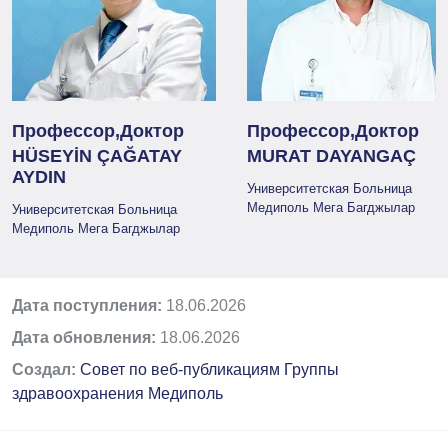
Профессор,Доктор
Профессор,Доктор
HÜSEYİN ÇAĞATAY
MURAT DAYANGAÇ
AYDIN
Университетская Больница
Медиполь Мега Багджылар
Университетская Больница
Медиполь Мега Багджылар
Дата поступления:
18.06.2026
Дата обновления:
18.06.2026
Создал:
Совет по веб-публикациям Группы
здравоохранения Медиполь