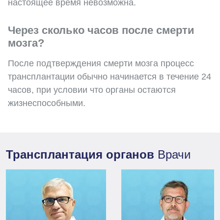
настоящее время невозможна.
Через сколько часов после смерти
мозга?
После подтверждения смерти мозга процесс
трансплантации обычно начинается в течение 24
часов, при условии что органы остаются
жизнеспособными.
Трансплантация органов
Врачи