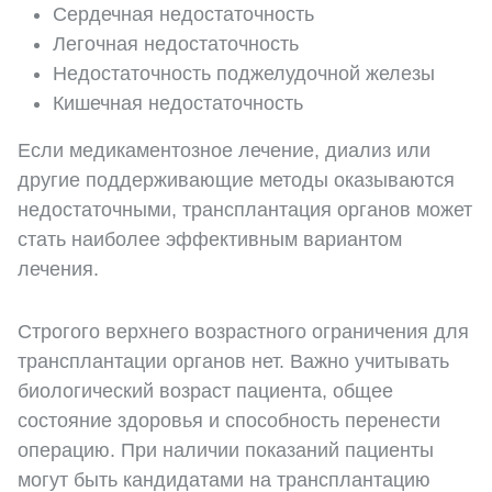
Сердечная недостаточность
Легочная недостаточность
Недостаточность поджелудочной железы
Кишечная недостаточность
Если медикаментозное лечение, диализ или
другие поддерживающие методы оказываются
недостаточными, трансплантация органов может
стать наиболее эффективным вариантом
лечения.
Строгого верхнего возрастного ограничения для
трансплантации органов нет. Важно учитывать
биологический возраст пациента, общее
состояние здоровья и способность перенести
операцию. При наличии показаний пациенты
могут быть кандидатами на трансплантацию