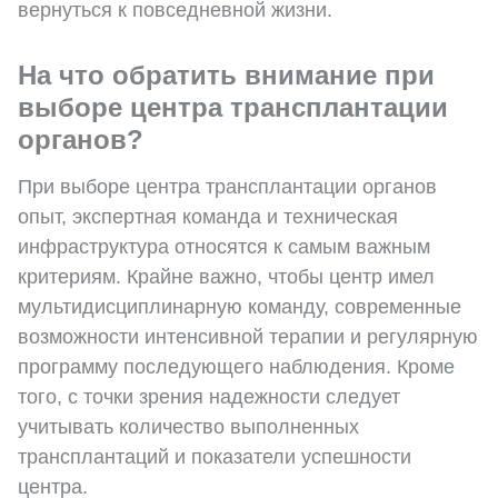
вернуться к повседневной жизни.
На что обратить внимание при
выборе центра трансплантации
органов?
При выборе центра трансплантации органов
опыт, экспертная команда и техническая
инфраструктура относятся к самым важным
критериям. Крайне важно, чтобы центр имел
мультидисциплинарную команду, современные
возможности интенсивной терапии и регулярную
программу последующего наблюдения. Кроме
того, с точки зрения надежности следует
учитывать количество выполненных
трансплантаций и показатели успешности
центра.