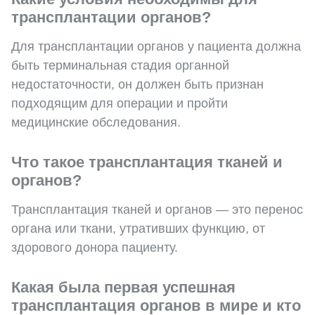
трансплантации органов?
Для трансплантации органов у пациента должна
быть терминальная стадия органной
недостаточности, он должен быть признан
подходящим для операции и пройти
медицинские обследования.
Что такое трансплантация тканей и
органов?
Трансплантация тканей и органов — это перенос
органа или ткани, утративших функцию, от
здорового донора пациенту.
Какая была первая успешная
трансплантация органов в мире и кто