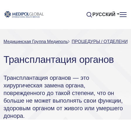
РУССКИЙ
Медицинская Группа Медиполь
ПРОЦЕДУРЫ / ОТДЕЛЕНИЯ
Трансплантация органов
Трансплантация органов — это
хирургическая замена органа,
поврежденного до такой степени, что он
больше не может выполнять свои функции,
здоровым органом от живого или умершего
донора.