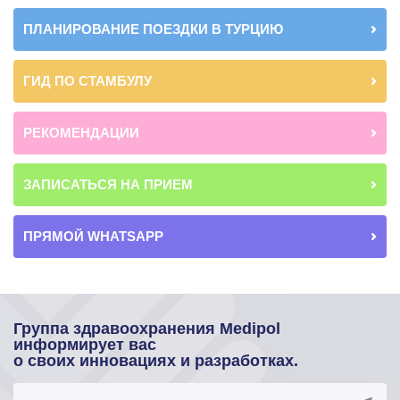
ПЛАНИРОВАНИЕ ПОЕЗДКИ В ТУРЦИЮ
ГИД ПО СТАМБУЛУ
РЕКОМЕНДАЦИИ
ЗАПИСАТЬСЯ НА ПРИЕМ
ПРЯМОЙ WHATSAPP
Группа здравоохранения Medipol
информирует вас
о своих инновациях и разработках.