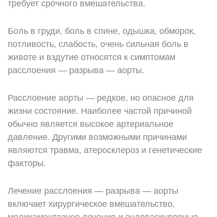
требует срочного вмешательства.
Боль в груди, боль в спине, одышка, обморок,
потливость, слабость, очень сильная боль в
животе и вздутие относятся к симптомам
расслоения — разрыва — аорты.
Расслоение аорты — редкое, но опасное для
жизни состояние. Наиболее частой причиной
обычно является высокое артериальное
давление. Другими возможными причинами
являются травма, атеросклероз и генетические
факторы.
Лечение расслоения — разрыва — аорты
включает хирургическое вмешательство,