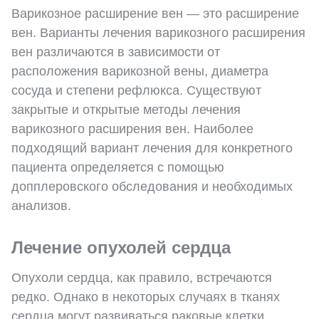
Варикозное расширение вен — это расширение
вен. Варианты лечения варикозного расширения
вен различаются в зависимости от
расположения варикозной вены, диаметра
сосуда и степени рефлюкса. Существуют
закрытые и открытые методы лечения
варикозного расширения вен. Наиболее
подходящий вариант лечения для конкретного
пациента определяется с помощью
допплеровского обследования и необходимых
анализов.
Лечение опухолей сердца
Опухоли сердца, как правило, встречаются
редко. Однако в некоторых случаях в тканях
сердца могут развиваться раковые клетки.