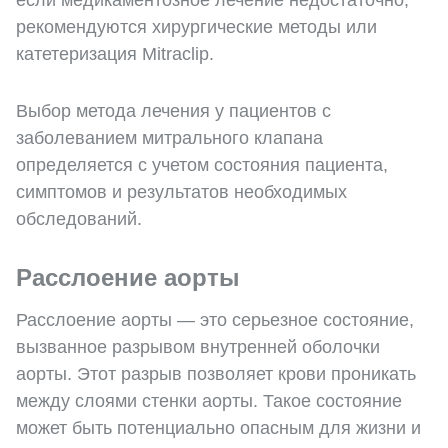
если медикаментозное лечение недостаточно,
рекомендуются хирургические методы или
катетеризация Mitraclip.
Выбор метода лечения у пациентов с
заболеванием митрального клапана
определяется с учетом состояния пациента,
симптомов и результатов необходимых
обследований.
Расслоение аорты
Расслоение аорты — это серьезное состояние,
вызванное разрывом внутренней оболочки
аорты. Этот разрыв позволяет крови проникать
между слоями стенки аорты. Такое состояние
может быть потенциально опасным для жизни и