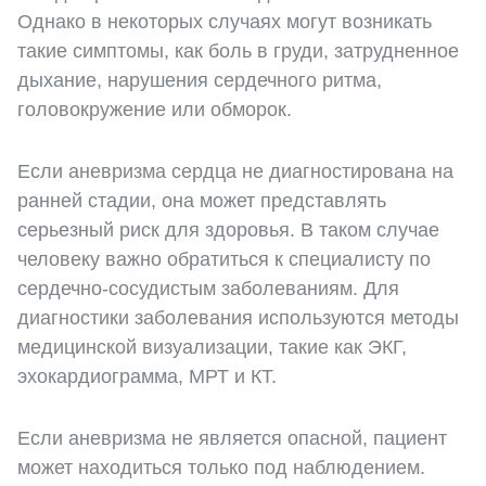
Однако в некоторых случаях могут возникать
такие симптомы, как боль в груди, затрудненное
дыхание, нарушения сердечного ритма,
головокружение или обморок.
Если аневризма сердца не диагностирована на
ранней стадии, она может представлять
серьезный риск для здоровья. В таком случае
человеку важно обратиться к специалисту по
сердечно-сосудистым заболеваниям. Для
диагностики заболевания используются методы
медицинской визуализации, такие как ЭКГ,
эхокардиограмма, МРТ и КТ.
Если аневризма не является опасной, пациент
может находиться только под наблюдением.