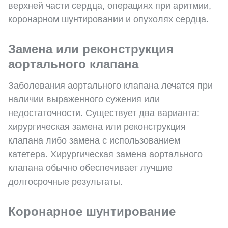
верхней части сердца, операциях при аритмии,
коронарном шунтировании и опухолях сердца.
Замена или реконструкция
аортального клапана
Заболевания аортального клапана лечатся при
наличии выраженного сужения или
недостаточности. Существует два варианта:
хирургическая замена или реконструкция
клапана либо замена с использованием
катетера. Хирургическая замена аортального
клапана обычно обеспечивает лучшие
долгосрочные результаты.
Коронарное шунтирование