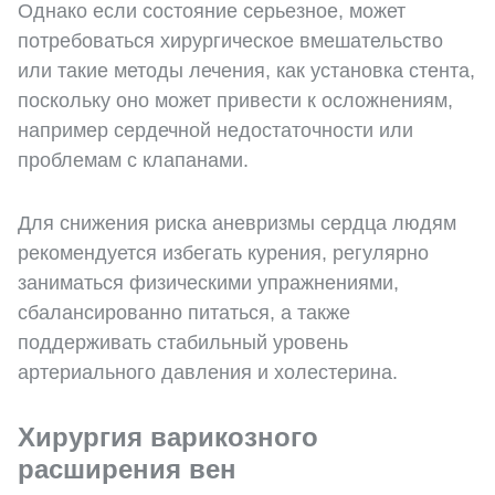
Однако если состояние серьезное, может
потребоваться хирургическое вмешательство
или такие методы лечения, как установка стента,
поскольку оно может привести к осложнениям,
например сердечной недостаточности или
проблемам с клапанами.
Для снижения риска аневризмы сердца людям
рекомендуется избегать курения, регулярно
заниматься физическими упражнениями,
сбалансированно питаться, а также
поддерживать стабильный уровень
артериального давления и холестерина.
Хирургия варикозного
расширения вен