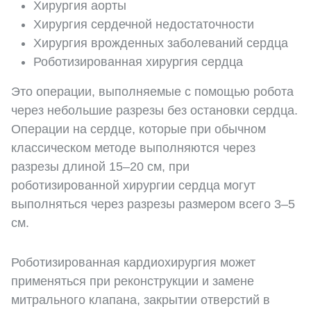
Хирургия аорты
Хирургия сердечной недостаточности
Хирургия врожденных заболеваний сердца
Роботизированная хирургия сердца
Это операции, выполняемые с помощью робота
через небольшие разрезы без остановки сердца.
Операции на сердце, которые при обычном
классическом методе выполняются через
разрезы длиной 15–20 см, при
роботизированной хирургии сердца могут
выполняться через разрезы размером всего 3–5
см.
Роботизированная кардиохирургия может
применяться при реконструкции и замене
митрального клапана, закрытии отверстий в