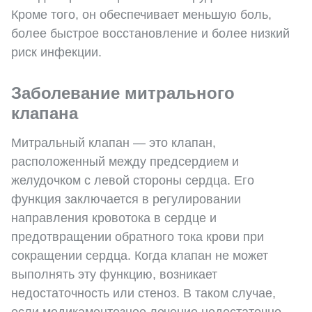
Кроме того, он обеспечивает меньшую боль,
более быстрое восстановление и более низкий
риск инфекции.
Заболевание митрального
клапана
Митральный клапан — это клапан,
расположенный между предсердием и
желудочком с левой стороны сердца. Его
функция заключается в регулировании
направления кровотока в сердце и
предотвращении обратного тока крови при
сокращении сердца. Когда клапан не может
выполнять эту функцию, возникает
недостаточность или стеноз. В таком случае,