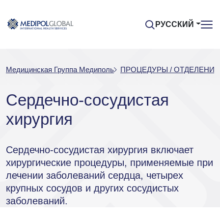
РУССКИЙ
Медицинская Группа Медиполь
ПРОЦЕДУРЫ / ОТДЕЛЕНИЯ
Сердечно-сосудистая
хирургия
Сердечно-сосудистая хирургия включает
хирургические процедуры, применяемые при
лечении заболеваний сердца, четырех
крупных сосудов и других сосудистых
заболеваний.