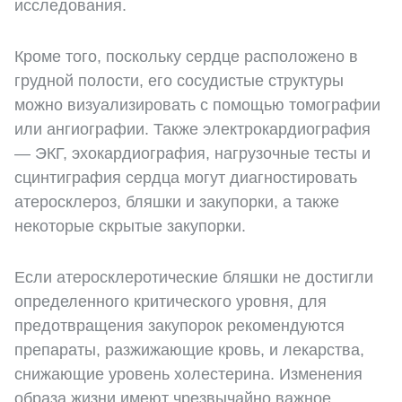
исследования.
Кроме того, поскольку сердце расположено в
грудной полости, его сосудистые структуры
можно визуализировать с помощью томографии
или ангиографии. Также электрокардиография
— ЭКГ, эхокардиография, нагрузочные тесты и
сцинтиграфия сердца могут диагностировать
атеросклероз, бляшки и закупорки, а также
некоторые скрытые закупорки.
Если атеросклеротические бляшки не достигли
определенного критического уровня, для
предотвращения закупорок рекомендуются
препараты, разжижающие кровь, и лекарства,
снижающие уровень холестерина. Изменения
образа жизни имеют чрезвычайно важное