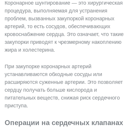
Коронарное шунтирование — это хирургическая
процедура, выполняемая для устранения
проблем, вызванных закупоркой коронарных
артерий, то есть сосудов, обеспечивающих
кровоснабжение сердца. Это означает, что такие
закупорки приводят к чрезмерному накоплению
жира и холестерина.
При закупорке коронарных артерий
устанавливаются обходные сосуды или
расширяются суженные артерии. Это позволяет
сердцу получать больше кислорода и
питательных веществ, снижая риск сердечного
приступа.
Операции на сердечных клапанах