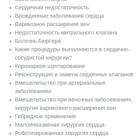
Сердечная недостаточность
Врожденные заболевания сердца
Варикозное расширение вен
Недостаточность митрального клапана
Болезнь Бюргера
Какие процедуры выполняются в сердечно-
сосудистой хирургии?
Коронарное шунтирование
Реконструкция и замена сердечных клапанов
Вмешательство при артериальных
заболеваниях
Вмешательство при венозных заболеваниях,
хирургия варикозного расширения вен
Гибридное применение
Малоинвазивная хирургия сердца
Роботизированная хирургия сердца