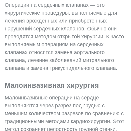
Операции на сердечных клапанах — это
хирургические процедуры, выполняемые для
лечения врожденных или приобретенных
нарушений сердечных клапанов. Обычно они
проводятся методом открытой хирургии. К часто
выполняемым операциям на сердечных
клапанах относятся замена аортального
клапана, лечение заболеваний митрального
клапана и замена трикуспидального клапана.
Малоинвазивная хирургия
Малоинвазивные операции на сердце
выполняются через разрез под грудью с
меньшим количеством разрезов по сравнению с
традиционными методами кардиохирургии. Этот
метод сохраняет целостность грудной стенки.