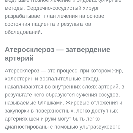
медикаментозное лечение и эндоваскулярные
методы. Сердечно-сосудистый хирург
разрабатывает план лечения на основе
состояния пациента и результатов
обследований.
Атеросклероз — затвердение
артерий
Атеросклероз — это процесс, при котором жир,
холестерин и воспалительные отходы
накапливаются во внутренних слоях артерий, в
результате чего образуются сужения сосудов,
называемые бляшками. Жировые отложения и
закупорки в поверхностных, легко доступных
артериях шеи и руки могут быть легко
диагностированы с помощью ультразвукового