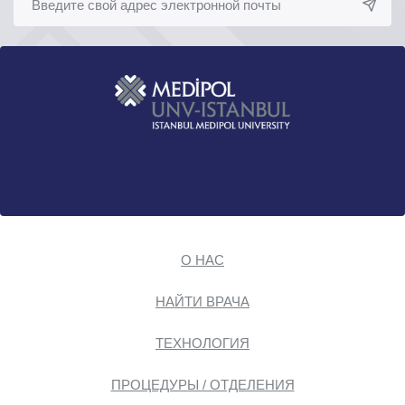
О НАС
НАЙТИ ВРАЧА
ТЕХНОЛОГИЯ
ПРОЦЕДУРЫ / ОТДЕЛЕНИЯ