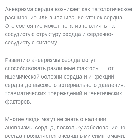
Аневризма сердца возникает как патологическое
расширение или выпячивание стенок сердца.
Это состояние может негативно влиять на
сосудистую структуру сердца и сердечно-
сосудистую систему.
Развитию аневризмы сердца могут
способствовать различные факторы — от
ишемической болезни сердца и инфекций
сердца до высокого артериального давления,
травматических повреждений и генетических
факторов.
Многие люди могут не знать о наличии
аневризмы сердца, поскольку заболевание не
всегда проявляется очевидными симптомами.