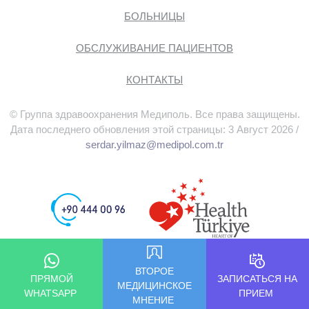
БОЛЬНИЦЫ
ОБСЛУЖИВАНИЕ ПАЦИЕНТОВ
КОНТАКТЫ
© Группа здравоохранения Медиполь. Все права защищены.
Дата последнего обновления этой страницы: 3 Август 2026 /
serdar.yilmaz@medipol.com.tr
ВТОРОЕ
ПРЯМОЙ
ЗАПИСАТЬСЯ НА
МЕДИЦИНСКОЕ
WHATSAPP
ПРИЕМ
МНЕНИЕ