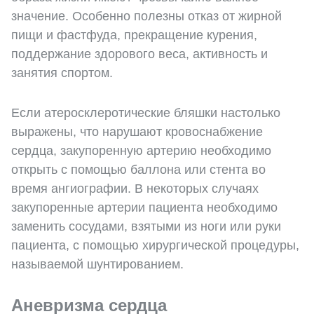
значение. Особенно полезны отказ от жирной
пищи и фастфуда, прекращение курения,
поддержание здорового веса, активность и
занятия спортом.
Если атеросклеротические бляшки настолько
выражены, что нарушают кровоснабжение
сердца, закупоренную артерию необходимо
открыть с помощью баллона или стента во
время ангиографии. В некоторых случаях
закупоренные артерии пациента необходимо
заменить сосудами, взятыми из ноги или руки
пациента, с помощью хирургической процедуры,
называемой шунтированием.
Аневризма сердца