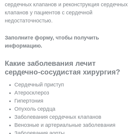
сердечных клапанов и реконструкция сердечных
клапанов у пациентов с сердечной
недостаточностью.
Заполните форму, чтобы получить
информацию.
Какие заболевания лечит
сердечно-сосудистая хирургия?
Сердечный приступ
Атеросклероз
Гипертония
Опухоль сердца
Заболевания сердечных клапанов
Венозные и артериальные заболевания
Заболевания аорты