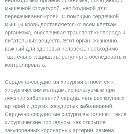
необходимых органов организма, обладающий
мышечной структурой, необходимой для
перекачивания крови. С помощью сердечной
мышцы кровь доставляется ко всем клеткам
организма, обеспечивая транспорт кислорода и
питательных веществ. Этот орган, жизненно
важный для здоровья человека, необходимо
тщательно защищать, регулярно обследовать и
контролировать.
Сердечно-сосудистая хирургия относится к
хирургическим методам, используемым при
лечении заболеваний сердца, четырех крупных
артерий и других сосудистых заболеваний.
Сердечно-сосудистые хирурги выполняют такие
хирургические процедуры, как открытие
закупоренных коронарных артерий, замена