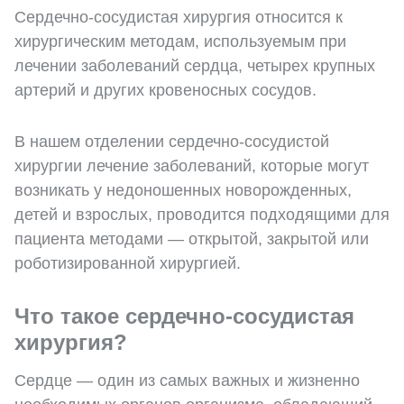
Сердечно-сосудистая хирургия относится к
хирургическим методам, используемым при
лечении заболеваний сердца, четырех крупных
артерий и других кровеносных сосудов.
В нашем отделении сердечно-сосудистой
хирургии лечение заболеваний, которые могут
возникать у недоношенных новорожденных,
детей и взрослых, проводится подходящими для
пациента методами — открытой, закрытой или
роботизированной хирургией.
Что такое сердечно-сосудистая
хирургия?
Сердце — один из самых важных и жизненно