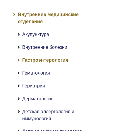
Внутренние медицинские
отделения
Акупунктура
Внутренние болезни
Гастроэнтерология
Гематология
Гериатрия
Дерматология
Детская аллергология и
иммунология