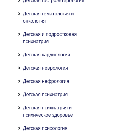
Детская гастроэнтерология
Детская гематология и
онкология
Детская и подростковая
психиатрия
Детская кардиология
Детская неврология
Детская нефрология
Детская психиатрия
Детская психиатрия и
психическое здоровье
Детская психология