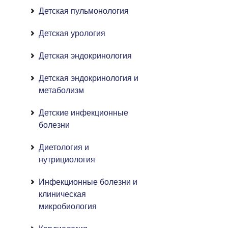
Детская пульмонология
Детская урология
Детская эндокринология
Детская эндокринология и
метаболизм
Детские инфекционные
болезни
Диетология и
нутрициология
Инфекционные болезни и
клиническая
микробиология