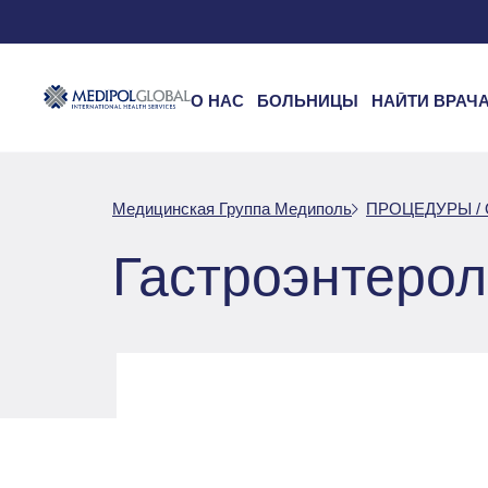
О НАС
БОЛЬНИЦЫ
НАЙТИ ВРАЧ
Медицинская Группа Медиполь
ПРОЦЕДУРЫ /
Гастроэнтерол