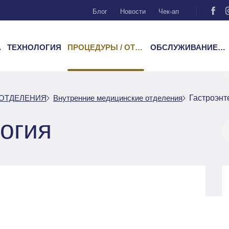
Блог
Новости
Чек-ап
А
ТЕХНОЛОГИЯ
ПРОЦЕДУРЫ / ОТДЕЛЕНИЯ
ОБСЛУЖИВАНИЕ ПАЦИЕНТОВ
 ОТДЕЛЕНИЯ
Внутренние медицинские отделения
Гастроэнт
огия