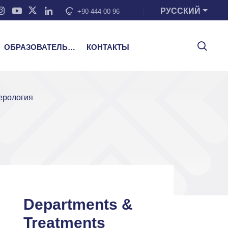
РУССКИЙ
+90 444 00 96
ОБРАЗОВАТЕЛЬНЫЕ УСЛУГИ
КОНТАКТЫ
ерология
Departments &
Treatments