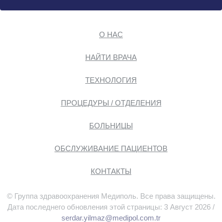
О НАС
НАЙТИ ВРАЧА
ТЕХНОЛОГИЯ
ПРОЦЕДУРЫ / ОТДЕЛЕНИЯ
БОЛЬНИЦЫ
ОБСЛУЖИВАНИЕ ПАЦИЕНТОВ
КОНТАКТЫ
© Группа здравоохранения Медиполь. Все права защищены.
Дата последнего обновления этой страницы: 3 Август 2026 /
serdar.yilmaz@medipol.com.tr