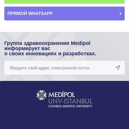
ПРЯМОЙ WHATSAPP
Группа здравоохранения Medipol
информирует вас
о своих инновациях и разработках.