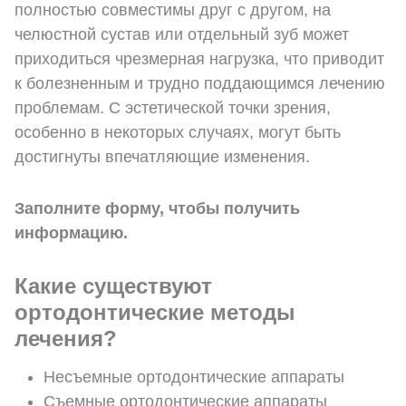
полностью совместимы друг с другом, на
челюстной сустав или отдельный зуб может
приходиться чрезмерная нагрузка, что приводит
к болезненным и трудно поддающимся лечению
проблемам. С эстетической точки зрения,
особенно в некоторых случаях, могут быть
достигнуты впечатляющие изменения.
Заполните форму, чтобы получить
информацию.
Какие существуют
ортодонтические методы
лечения?
Несъемные ортодонтические аппараты
Съемные ортодонтические аппараты