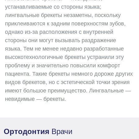
устанавливаемые со стороны языка;
лингвальные брекеты незаметны, поскольку
приклеиваются к задним поверхностям зубов,
однако из-за расположения с внутренней
стороны они могут вызывать раздражение
языка. Тем не менее недавно разработанные
высокотехнологичные брекеты устранили эту
проблему и значительно повысили комфорт
пациента. Такие брекеты немного дороже других
видов брекетов, но с эстетической точки зрения
имеют большое преимущество. Лингвальные —
невидимые — брекеты.
Ортодонтия
Врачи