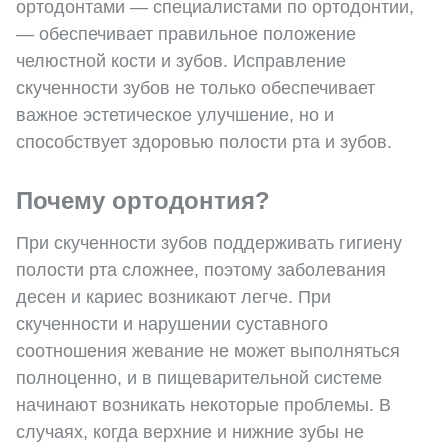
ортодонтами — специалистами по ортодонтии,
— обеспечивает правильное положение
челюстной кости и зубов. Исправление
скученности зубов не только обеспечивает
важное эстетическое улучшение, но и
способствует здоровью полости рта и зубов.
Почему ортодонтия?
При скученности зубов поддерживать гигиену
полости рта сложнее, поэтому заболевания
десен и кариес возникают легче. При
скученности и нарушении суставного
соотношения жевание не может выполняться
полноценно, и в пищеварительной системе
начинают возникать некоторые проблемы. В
случаях, когда верхние и нижние зубы не