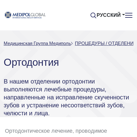
РУССКИЙ
Медицинская Группа Медиполь
ПРОЦЕДУРЫ / ОТДЕЛЕНИЯ
Ортодонтия
В нашем отделении ортодонтии
выполняются лечебные процедуры,
направленные на исправление скученности
зубов и устранение несоответствий зубов,
челюсти и лица.
Ортодонтическое лечение, проводимое