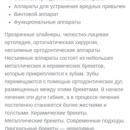
Аппараты для устранения вредных привычек
Винтовой аппарат
Функциональные аппараты
Прозрачные элайнеры, челюстно-лицевая
ортопедия, ортогнатическая хирургия,
несъемные ортодонтические аппараты.
Несъемные аппараты состоят из небольших
металлических и керамических брекетов,
которые прикрепляются к зубам. Зубы
перемещаются с помощью ортодонтических дуг,
размещенных между этими брекетами. В начале
лечения эти дуги гибкие, а в процессе лечения
постепенно становятся более жесткими и
толстыми. Керамические брекеты.
Металлические брекеты. Современные подходы.
Лингвальные брекеты — невидимые,