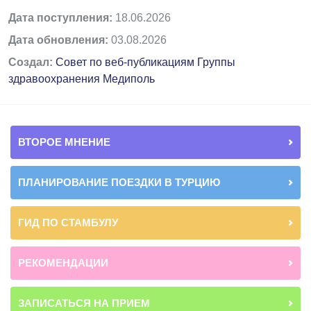
Дата поступления:
18.06.2026
Дата обновления:
03.08.2026
Создал:
Совет по веб-публикациям Группы
здравоохранения Медиполь
ВТОРОЕ МНЕНИЕ
ПЛАНИРОВАНИЕ ПОЕЗДКИ В ТУРЦИЮ
ГИД ПО СТАМБУЛУ
РЕКОМЕНДАЦИИ
ЗАПИСАТЬСЯ НА ПРИЕМ