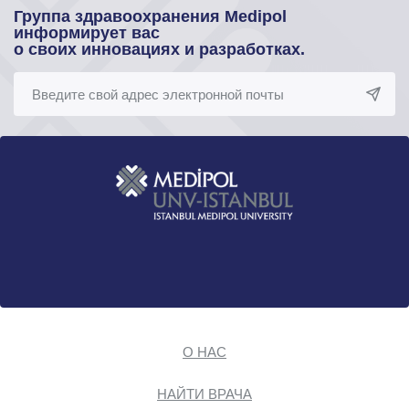
Группа здравоохранения Medipol
информирует вас
о своих инновациях и разработках.
О НАС
НАЙТИ ВРАЧА