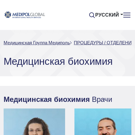
РУССКИЙ
Медицинская Группа Медиполь
ПРОЦЕДУРЫ / ОТДЕЛЕНИЯ
Медицинская биохимия
Медицинская биохимия
Врачи