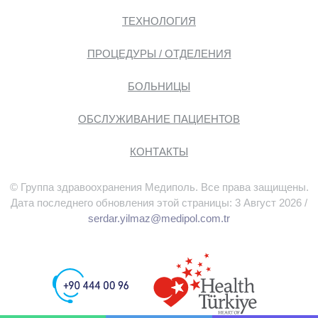
ТЕХНОЛОГИЯ
ПРОЦЕДУРЫ / ОТДЕЛЕНИЯ
БОЛЬНИЦЫ
ОБСЛУЖИВАНИЕ ПАЦИЕНТОВ
КОНТАКТЫ
© Группа здравоохранения Медиполь. Все права защищены.
Дата последнего обновления этой страницы: 3 Август 2026 /
serdar.yilmaz@medipol.com.tr