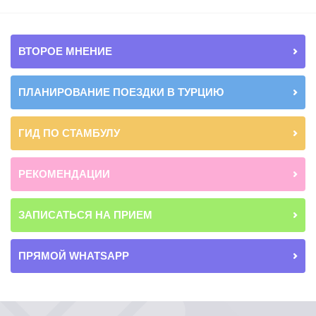
ВТОРОЕ МНЕНИЕ
ПЛАНИРОВАНИЕ ПОЕЗДКИ В ТУРЦИЮ
ГИД ПО СТАМБУЛУ
РЕКОМЕНДАЦИИ
ЗАПИСАТЬСЯ НА ПРИЕМ
ПРЯМОЙ WHATSAPP