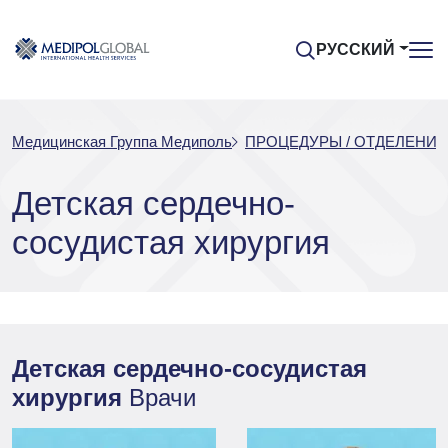
РУССКИЙ
Медицинская Группа Медиполь
ПРОЦЕДУРЫ / ОТДЕЛЕНИЯ
Детская сердечно-
сосудистая хирургия
Детская сердечно-сосудистая
хирургия
Врачи