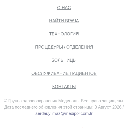
О НАС
НАЙТИ ВРАЧА
ТЕХНОЛОГИЯ
ПРОЦЕДУРЫ / ОТДЕЛЕНИЯ
БОЛЬНИЦЫ
ОБСЛУЖИВАНИЕ ПАЦИЕНТОВ
КОНТАКТЫ
© Группа здравоохранения Медиполь. Все права защищены.
Дата последнего обновления этой страницы: 3 Август 2026 /
serdar.yilmaz@medipol.com.tr