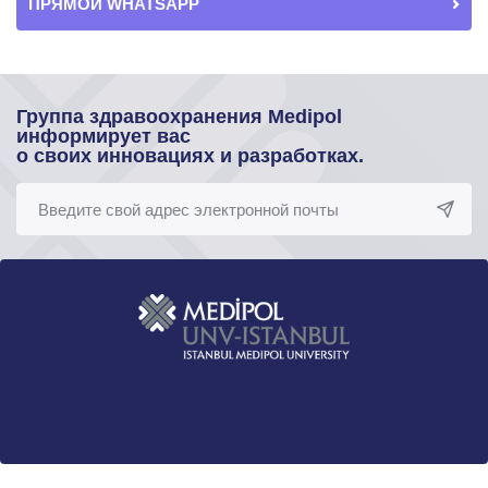
ПРЯМОЙ WHATSAPP
Группа здравоохранения Medipol
информирует вас
о своих инновациях и разработках.