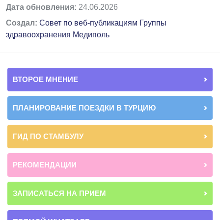
Дата обновления:
24.06.2026
Создал:
Совет по веб-публикациям Группы
здравоохранения Медиполь
ВТОРОЕ МНЕНИЕ
ПЛАНИРОВАНИЕ ПОЕЗДКИ В ТУРЦИЮ
ГИД ПО СТАМБУЛУ
РЕКОМЕНДАЦИИ
ЗАПИСАТЬСЯ НА ПРИЕМ