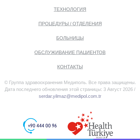
ТЕХНОЛОГИЯ
ПРОЦЕДУРЫ / ОТДЕЛЕНИЯ
БОЛЬНИЦЫ
ОБСЛУЖИВАНИЕ ПАЦИЕНТОВ
КОНТАКТЫ
© Группа здравоохранения Медиполь. Все права защищены.
Дата последнего обновления этой страницы: 3 Август 2026 /
serdar.yilmaz@medipol.com.tr