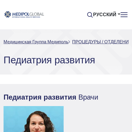
РУССКИЙ
Медицинская Группа Медиполь
ПРОЦЕДУРЫ / ОТДЕЛЕНИЯ
Педиатрия развития
Педиатрия развития
Врачи