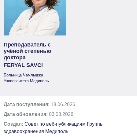
Преподаватель с
учёной степенью
доктора
FERYAL SAVCI
Больница Чамлыджа
Университета Медиполь
Дата поступления:
18.06.2026
Дата обновления:
03.08.2026
Создал:
Совет по веб-публикациям Группы
здравоохранения Медиполь