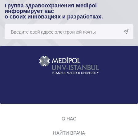
Группа здравоохранения Medipol
информирует вас
о своих инновациях и разработках.
О НАС
НАЙТИ ВРАЧА