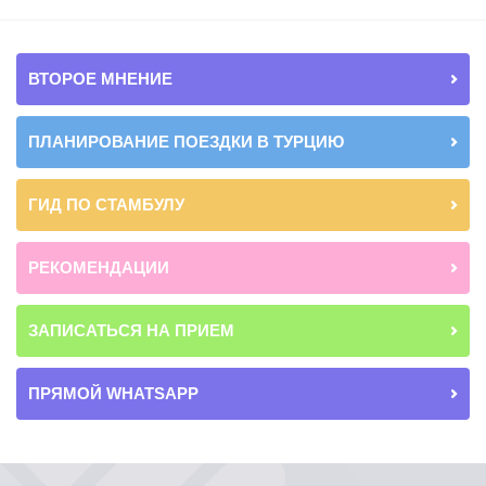
ВТОРОЕ МНЕНИЕ
ПЛАНИРОВАНИЕ ПОЕЗДКИ В ТУРЦИЮ
ГИД ПО СТАМБУЛУ
РЕКОМЕНДАЦИИ
ЗАПИСАТЬСЯ НА ПРИЕМ
ПРЯМОЙ WHATSAPP